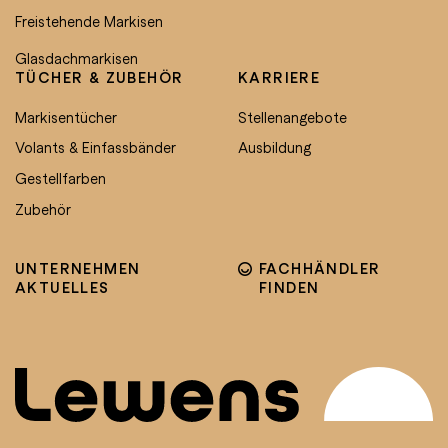
Freistehende Markisen
Glasdachmarkisen
TÜCHER & ZUBEHÖR
KARRIERE
Markisentücher
Stellenangebote
Volants & Einfassbänder
Ausbildung
Gestellfarben
Zubehör
UNTERNEHMEN
FACHHÄNDLER
AKTUELLES
FINDEN