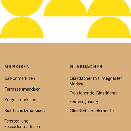
MARKISEN
GLASDÄCHER
Balkonmarkisen
Glasdächer mit integrierter
Markise
Terrassenmarkisen
Freistehende Glasdächer
Pergolamarkisen
Festverglasung
Sichtschutzmarkisen
Glas-Schiebeelemente
Fenster- und
Fassadenmarkisen