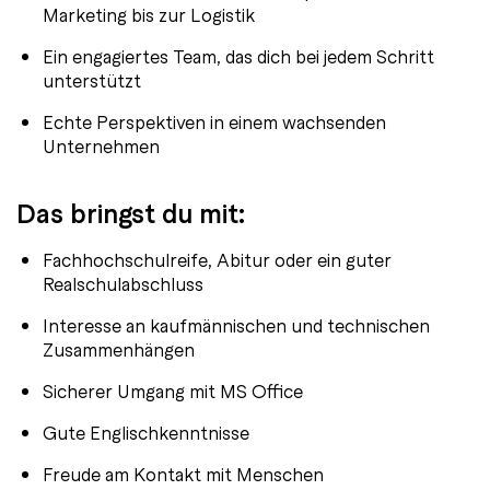
Marketing bis zur Logistik
Ein engagiertes Team, das dich bei jedem Schritt
unterstützt
Echte Perspektiven in einem wachsenden
Unternehmen
Das bringst du mit:
Fachhochschulreife, Abitur oder ein guter
Realschulabschluss
Interesse an kaufmännischen und technischen
Zusammenhängen
Sicherer Umgang mit MS Office
Gute Englischkenntnisse
Freude am Kontakt mit Menschen