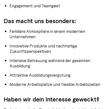
Engagement und Teamgeist
Das macht uns besonders:
Familiäre Atmosphäre in einem modernen
Unternehmen
Innovative Produkte und nachhaltige
Zukunftsperspektiven
Intensive Betreuung während der gesamten
Ausbildung
Attraktive Ausbildungsvergütung
Moderne Arbeitsplätze und flexible Arbeitszeiten
Haben wir dein Interesse geweckt?