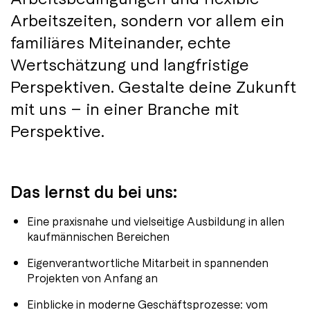
Arbeitszeiten, sondern vor allem ein
familiäres Miteinander, echte
Wertschätzung und langfristige
Perspektiven. Gestalte deine Zukunft
mit uns – in einer Branche mit
Perspektive.
Das lernst du bei uns:
Eine praxisnahe und vielseitige Ausbildung in allen
kaufmännischen Bereichen
Eigenverantwortliche Mitarbeit in spannenden
Projekten von Anfang an
Einblicke in moderne Geschäftsprozesse: vom