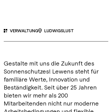
VERWALTUNG
LUDWIGSLUST
Gestalte mit uns die Zukunft des
Sonnenschutzes! Lewens steht für
familiäre Werte, Innovation und
Beständigkeit. Seit über 25 Jahren
bieten wir mehr als 200
Mitarbeitenden nicht nur moderne
Arbeitsbedingungen und flexible