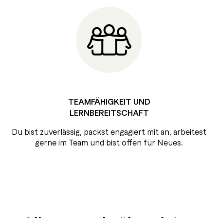
TEAMFÄHIGKEIT UND
LERNBEREITSCHAFT
Du bist zuverlässig, packst engagiert mit an, arbeitest
gerne im Team und bist offen für Neues.