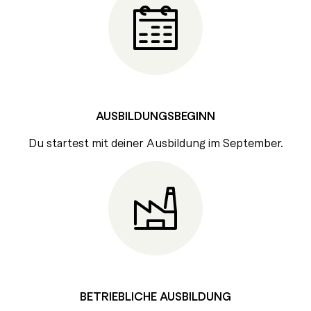
AUSBILDUNGSBEGINN
Du startest mit deiner Ausbildung im September.
BETRIEBLICHE AUSBILDUNG