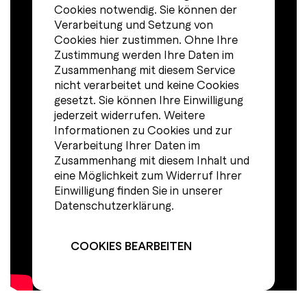
Cookies notwendig. Sie können der
Verarbeitung und Setzung von
Cookies hier zustimmen. Ohne Ihre
Zustimmung werden Ihre Daten im
Zusammenhang mit diesem Service
nicht verarbeitet und keine Cookies
gesetzt. Sie können Ihre Einwilligung
jederzeit widerrufen. Weitere
Informationen zu Cookies und zur
Verarbeitung Ihrer Daten im
Zusammenhang mit diesem Inhalt und
eine Möglichkeit zum Widerruf Ihrer
Einwilligung finden Sie in unserer
Datenschutzerklärung
.
COOKIES BEARBEITEN