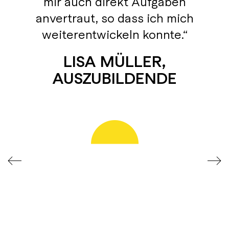
mir auch direkt Aufgaben
anvertraut, so dass ich mich
weiterentwickeln konnte.
LISA MÜLLER,
AUSZUBILDENDE