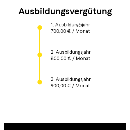
Aus­bil­dungs­ver­gü­tung
1. Ausbildungsjahr
700,00 € / Monat
2. Ausbildungsjahr
800,00 € / Monat
3. Ausbildungsjahr
900,00 € / Monat