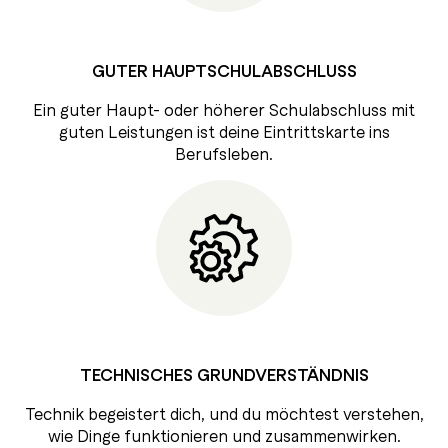
GUTER HAUPTSCHULABSCHLUSS
Ein guter Haupt- oder höherer Schulabschluss mit
guten Leistungen ist deine Eintrittskarte ins
Berufsleben.
TECHNISCHES GRUNDVERSTÄNDNIS
Technik begeistert dich, und du möchtest verstehen,
wie Dinge funktionieren und zusammenwirken.