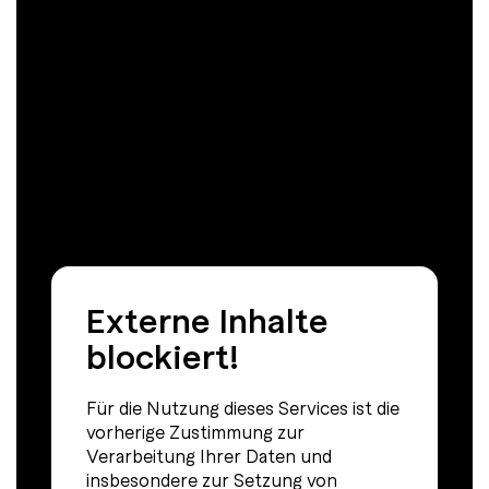
Externe Inhalte
blockiert!
Für die Nutzung dieses Services ist die
vorherige Zustimmung zur
Verarbeitung Ihrer Daten und
insbesondere zur Setzung von