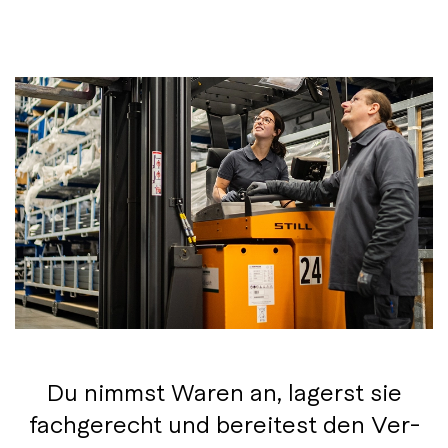
Du nimmst Wa­ren an, lagerst sie
fachgerecht und bereitest den Ver­