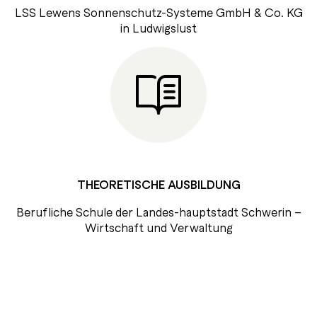
LSS Lewens Sonnenschutz-Systeme GmbH & Co. KG
in Ludwigslust
THEORETISCHE AUSBILDUNG
Berufliche Schule der Landes-hauptstadt Schwerin –
Wirtschaft und Verwaltung