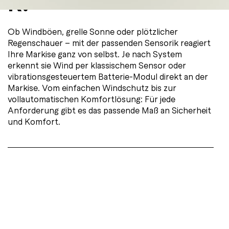
k.
Ob Windböen, grelle Sonne oder plötzlicher
Regenschauer – mit der passenden Sensorik reagiert
Ihre Markise ganz von selbst. Je nach System
erkennt sie Wind per klassischem Sensor oder
vibrationsgesteuertem Batterie-Modul direkt an der
Markise. Vom einfachen Windschutz bis zur
vollautomatischen Komfortlösung: Für jede
Anforderung gibt es das passende Maß an Sicherheit
und Komfort.