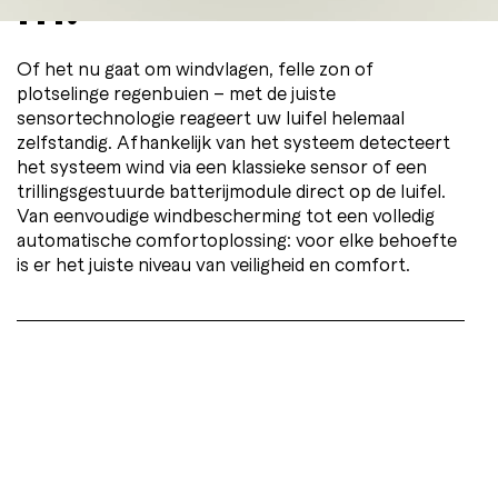
m.
Of het nu gaat om windvlagen, felle zon of
plotselinge regenbuien – met de juiste
sensortechnologie reageert uw luifel helemaal
zelfstandig. Afhankelijk van het systeem detecteert
het systeem wind via een klassieke sensor of een
trillingsgestuurde batterijmodule direct op de luifel.
Van eenvoudige windbescherming tot een volledig
automatische comfortoplossing: voor elke behoefte
is er het juiste niveau van veiligheid en comfort.