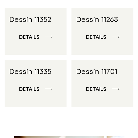
Dessin 11352
Dessin 11263
DETAILS
DETAILS
Dessin 11335
Dessin 11701
DETAILS
DETAILS