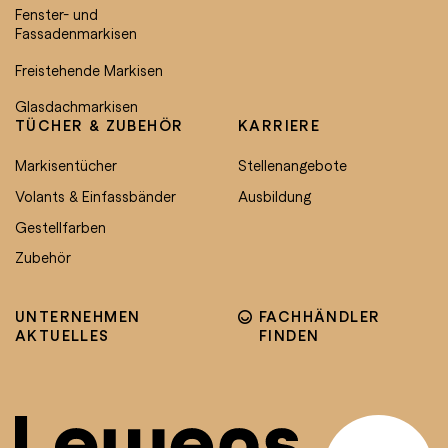
Fenster- und
Fassadenmarkisen
Freistehende Markisen
Glasdachmarkisen
TÜCHER & ZUBEHÖR
KARRIERE
Markisentücher
Stellenangebote
Volants & Einfassbänder
Ausbildung
Gestellfarben
Zubehör
UNTERNEHMEN
FACHHÄNDLER
AKTUELLES
FINDEN