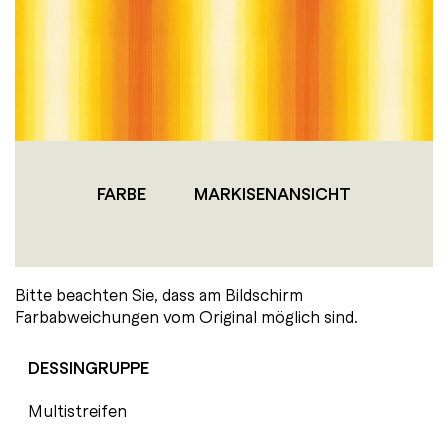
FARBE
MARKISENANSICHT
Bitte beachten Sie, dass am Bildschirm
Farbabweichungen vom Original möglich sind.
DESSINGRUPPE
Multistreifen