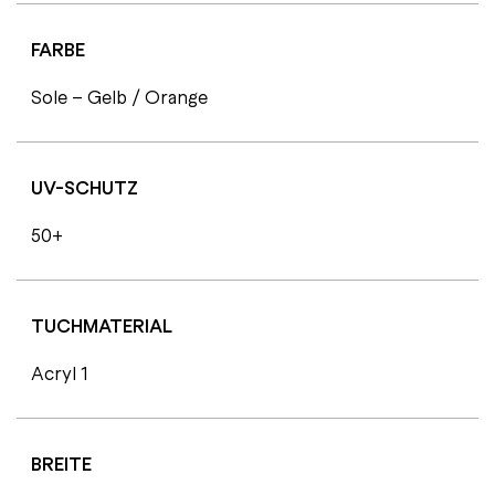
FARBE
Sole – Gelb / Orange
UV-SCHUTZ
50+
TUCHMATERIAL
Acryl 1
BREITE