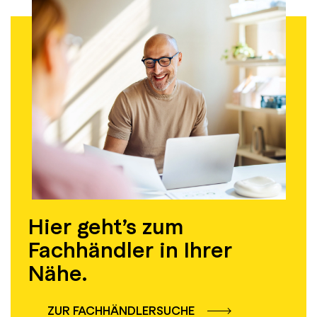
Hier geht’s zum
Fachhändler in Ihrer
Nähe.
ZUR FACHHÄNDLERSUCHE