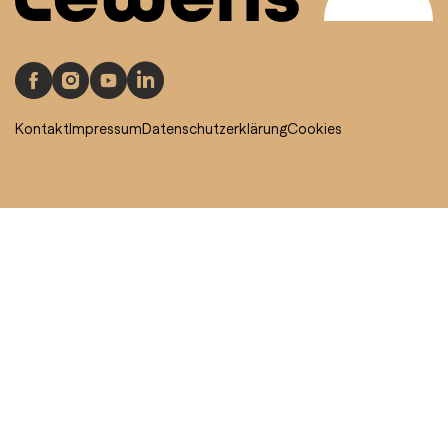
Kontakt
Impressum
Datenschutzerklärung
Cookies