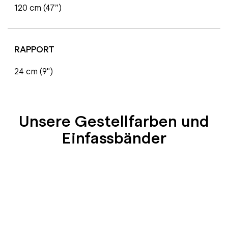
120 cm (47”)
RAPPORT
24 cm (9'')
Unsere Gestellfarben und
Einfassbänder