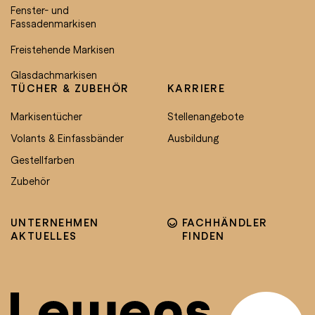
Fenster- und
Fassadenmarkisen
Freistehende Markisen
Glasdachmarkisen
TÜCHER & ZUBEHÖR
KARRIERE
Markisentücher
Stellenangebote
Volants & Einfassbänder
Ausbildung
Gestellfarben
Zubehör
UNTERNEHMEN
FACHHÄNDLER
AKTUELLES
FINDEN