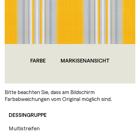
FARBE
MARKISENANSICHT
Bitte beachten Sie, dass am Bildschirm
Farbabweichungen vom Original möglich sind.
DESSINGRUPPE
Multistreifen