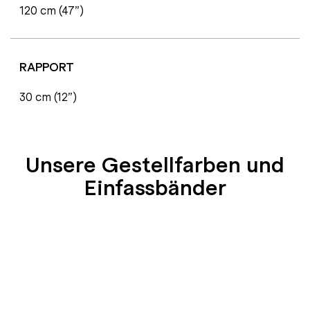
120 cm (47”)
RAPPORT
30 cm (12”)
Unsere Gestellfarben und
Einfassbänder