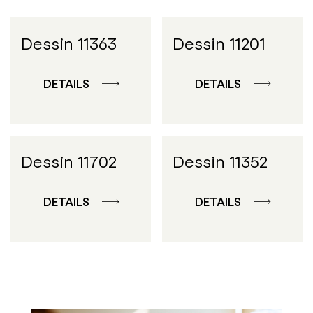
Dessin 11363
Dessin 11201
DETAILS
DETAILS
Dessin 11702
Dessin 11352
DETAILS
DETAILS