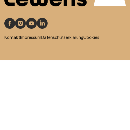
Kontakt
Impressum
Datenschutzerklärung
Cookies