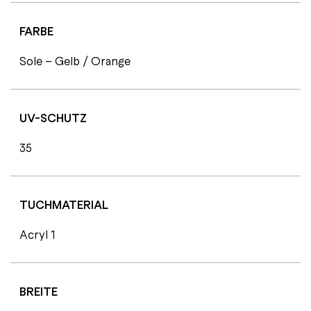
FARBE
Sole – Gelb / Orange
UV-SCHUTZ
35
TUCHMATERIAL
Acryl 1
BREITE