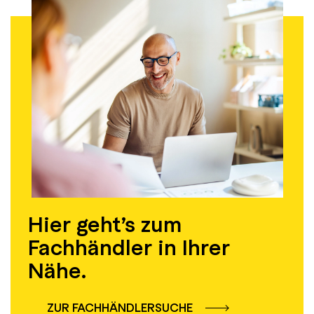
Hier geht’s zum
Fachhändler in Ihrer
Nähe.
ZUR FACHHÄNDLERSUCHE