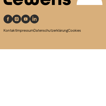
Kontakt
Impressum
Datenschutzerklärung
Cookies