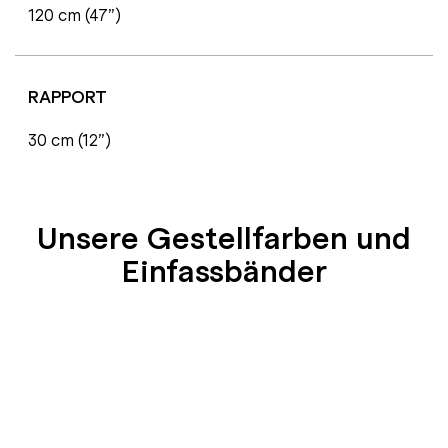
120 cm (47”)
RAPPORT
30 cm (12”)
Unsere Gestellfarben und
Einfassbänder