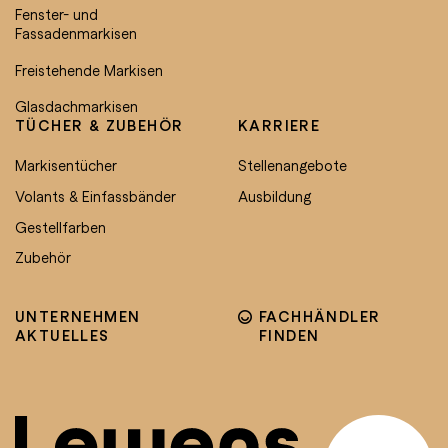
Fenster- und
Fassadenmarkisen
Freistehende Markisen
Glasdachmarkisen
TÜCHER & ZUBEHÖR
KARRIERE
Markisentücher
Stellenangebote
Volants & Einfassbänder
Ausbildung
Gestellfarben
Zubehör
UNTERNEHMEN
FACHHÄNDLER
AKTUELLES
FINDEN