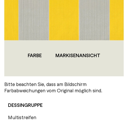
FARBE
MARKISENANSICHT
Bitte beachten Sie, dass am Bildschirm
Farbabweichungen vom Original möglich sind.
DESSINGRUPPE
Multistreifen