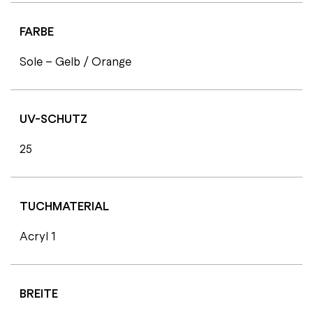
FARBE
Sole – Gelb / Orange
UV-SCHUTZ
25
TUCHMATERIAL
Acryl 1
BREITE