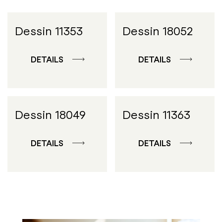
Dessin 11353
Dessin 18052
DETAILS
DETAILS
Dessin 18049
Dessin 11363
DETAILS
DETAILS