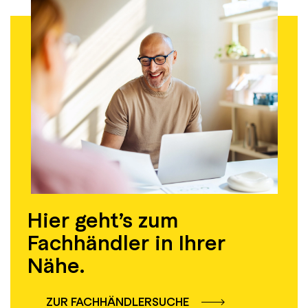
Hier geht’s zum
Fachhändler in Ihrer
Nähe.
ZUR FACHHÄNDLERSUCHE