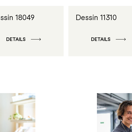
ssin 18049
Dessin 11310
DETAILS
DETAILS