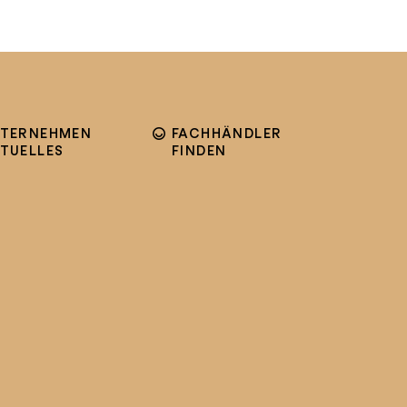
TERNEHMEN
FACHHÄNDLER
TUELLES
FINDEN