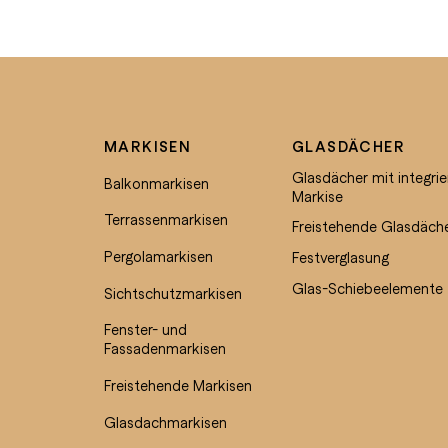
MARKISEN
GLASDÄCHER
Glasdächer mit integrie
Balkonmarkisen
Markise
Terrassenmarkisen
Freistehende Glasdäch
Pergolamarkisen
Festverglasung
Glas-Schiebeelemente
Sichtschutzmarkisen
Fenster- und
Fassadenmarkisen
Freistehende Markisen
Glasdachmarkisen