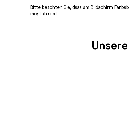
Bitte beachten Sie, dass am Bildschirm Farb
möglich sind.
Unsere
SEIDENGLÄNZEND
SEIDENGLÄNZ