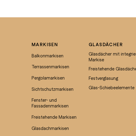
MARKISEN
GLASDÄCHER
Glasdächer mit integrie
Balkonmarkisen
Markise
Terrassenmarkisen
Freistehende Glasdäch
Pergolamarkisen
Festverglasung
Glas-Schiebeelemente
Sichtschutzmarkisen
Fenster- und
Fassadenmarkisen
Freistehende Markisen
Glasdachmarkisen