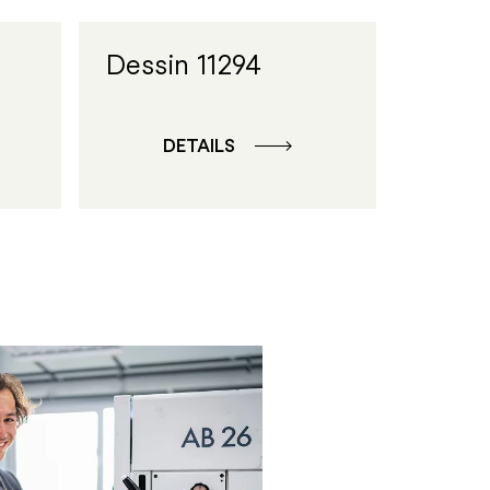
Dessin 11294
DETAILS