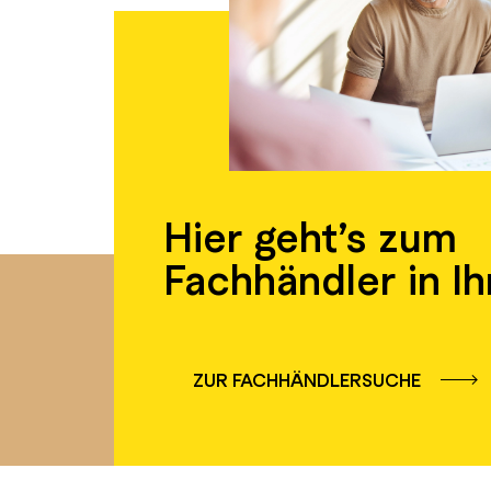
Hier geht’s zum
Fachhändler in Ih
ZUR FACHHÄNDLERSUCHE