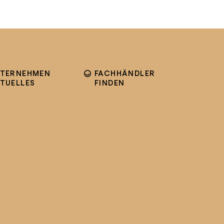
TERNEHMEN
FACHHÄNDLER
TUELLES
FINDEN