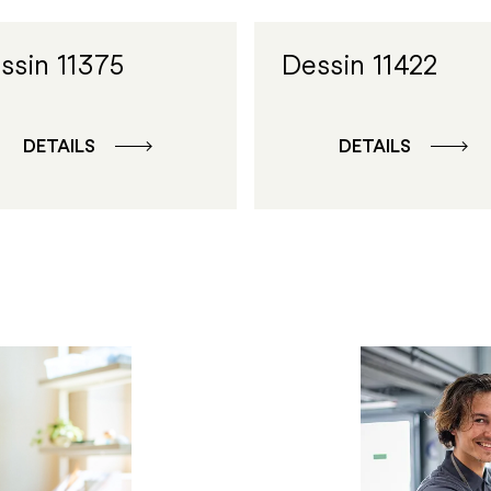
ssin 11375
Dessin 11422
DETAILS
DETAILS