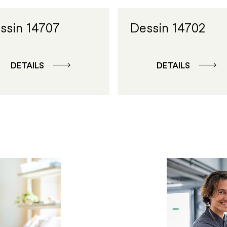
ssin 14707
Dessin 14702
DETAILS
DETAILS