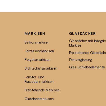
MARKISEN
GLASDÄCHER
Glasdächer mit integrie
Balkonmarkisen
Markise
Terrassenmarkisen
Freistehende Glasdäch
Pergolamarkisen
Festverglasung
Glas-Schiebeelemente
Sichtschutzmarkisen
Fenster- und
Fassadenmarkisen
Freistehende Markisen
Glasdachmarkisen