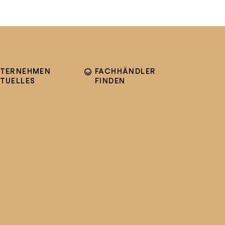
TERNEHMEN
FACHHÄNDLER
TUELLES
FINDEN