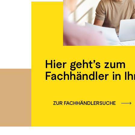
Hier geht’s zum
Fachhändler in Ih
ZUR FACHHÄNDLERSUCHE