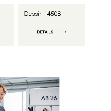
Dessin 14508
DETAILS