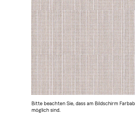
Bitte beachten Sie, dass am Bildschirm Farb
möglich sind.