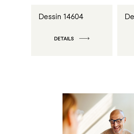
Dessin 14604
De
DETAILS