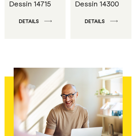
Dessin 14715
Dessin 14300
DETAILS
DETAILS