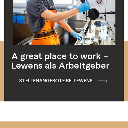
A great place to work –
Lewens als Arbeitgeber
STELLENANGEBOTE BEI LEWENS