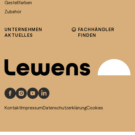
Gestellfarben
Zubehör
UNTERNEHMEN
FACHHÄNDLER
AKTUELLES
FINDEN
Kontakt
Impressum
Datenschutzerklärung
Cookies