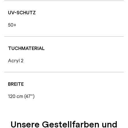
UV-SCHUTZ
50+
TUCHMATERIAL
Acryl 2
BREITE
120 cm (47”)
Unsere Gestellfarben und