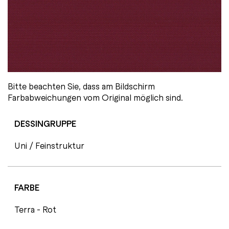
Bitte beachten Sie, dass am Bildschirm
Farbabweichungen vom Original möglich sind.
DESSINGRUPPE
Uni / Feinstruktur
FARBE
Terra - Rot