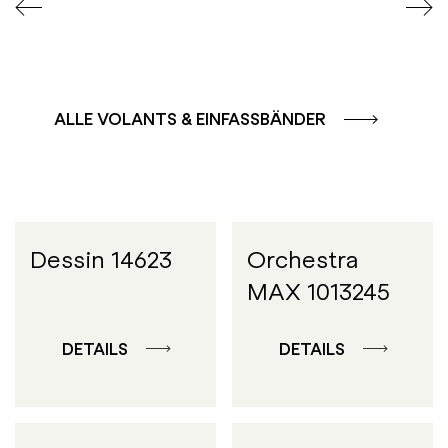
ALLE VOLANTS & EINFASSBÄNDER
Dessin 14623
Orchestra
MAX 1013245
DETAILS
DETAILS