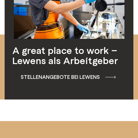
A great place to work –
Lewens als Arbeitgeber
STELLENANGEBOTE BEI LEWENS