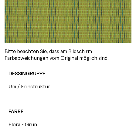
Bitte beachten Sie, dass am Bildschirm
Farbabweichungen vom Original möglich sind.
DESSINGRUPPE
Uni / Feinstruktur
FARBE
Flora - Grün