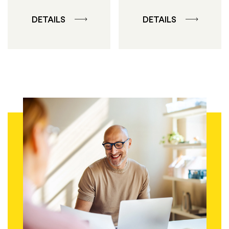
DETAILS
DETAILS