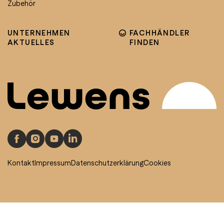
Zubehör
UNTERNEHMEN
FACHHÄNDLER
AKTUELLES
FINDEN
Kontakt
Impressum
Datenschutzerklärung
Cookies