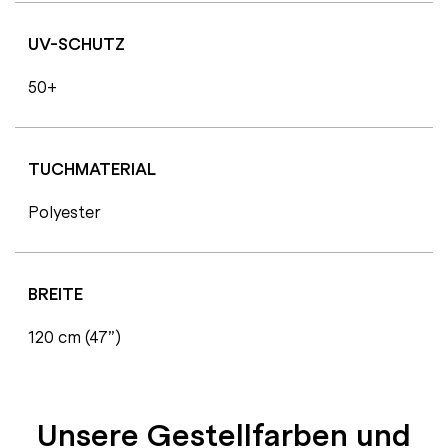
UV-SCHUTZ
50+
TUCHMATERIAL
Polyester
BREITE
120 cm (47”)
Unsere Gestellfarben und