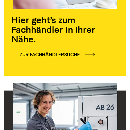
Hier geht’s zum
Fachhändler in Ihrer
Nähe.
ZUR FACHHÄNDLERSUCHE