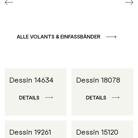
ALLE VOLANTS & EINFASSBÄNDER
Dessin 14634
Dessin 18078
DETAILS
DETAILS
Dessin 19261
Dessin 15120