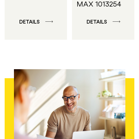
MAX 1013254
DETAILS
DETAILS