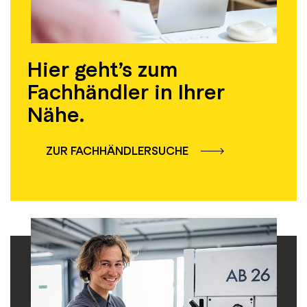
Hier geht’s zum
Fachhändler in Ihrer
Nähe.
ZUR FACHHÄNDLERSUCHE