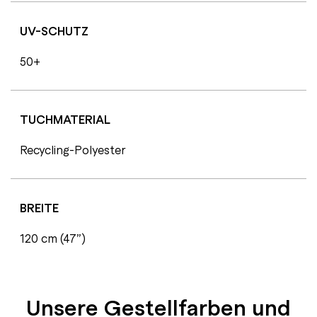
UV-SCHUTZ
50+
TUCHMATERIAL
Recycling-Polyester
BREITE
120 cm (47”)
Unsere Gestellfarben und