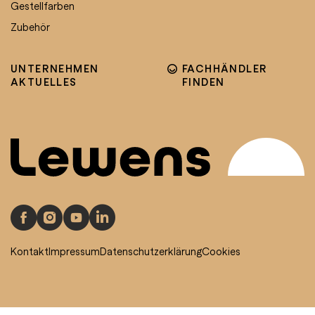
Gestellfarben
Zubehör
UNTERNEHMEN
FACHHÄNDLER
AKTUELLES
FINDEN
Kontakt
Impressum
Datenschutzerklärung
Cookies