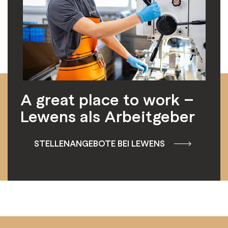
A great place to work –
Lewens als Arbeitgeber
STELLENANGEBOTE BEI LEWENS