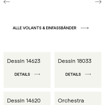
ALLE VOLANTS & EINFASSBÄNDER
Dessin 14623
Dessin 18033
DETAILS
DETAILS
Dessin 14620
Orchestra