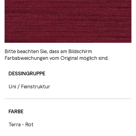
Bitte beachten Sie, dass am Bildschirm
Farbabweichungen vom Original möglich sind.
DESSINGRUPPE
Uni / Feinstruktur
FARBE
Terra - Rot