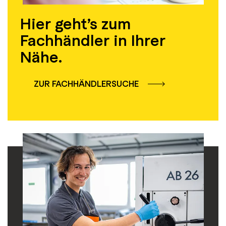
Hier geht’s zum
Fachhändler in Ihrer
Nähe.
ZUR FACHHÄNDLERSUCHE