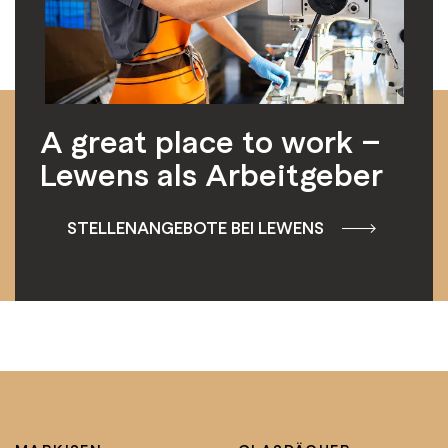
A great place to work –
Lewens als Arbeitgeber
STELLENANGEBOTE BEI LEWENS