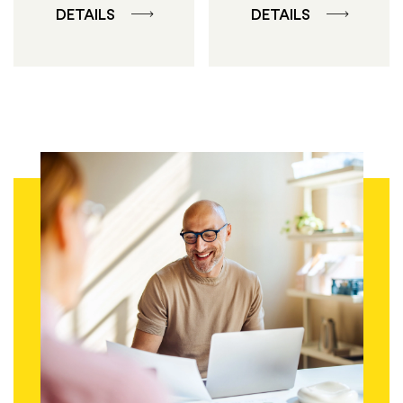
DETAILS
DETAILS