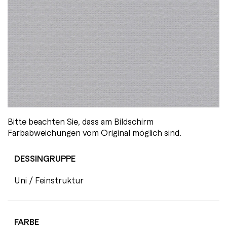
Bitte beachten Sie, dass am Bildschirm
Farbabweichungen vom Original möglich sind.
DESSINGRUPPE
Uni / Feinstruktur
FARBE