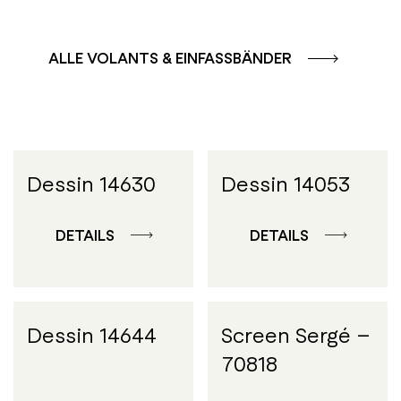
ALLE VOLANTS & EINFASSBÄNDER
Dessin 14630
Dessin 14053
DETAILS
DETAILS
Dessin 14644
Screen Sergé –
70818