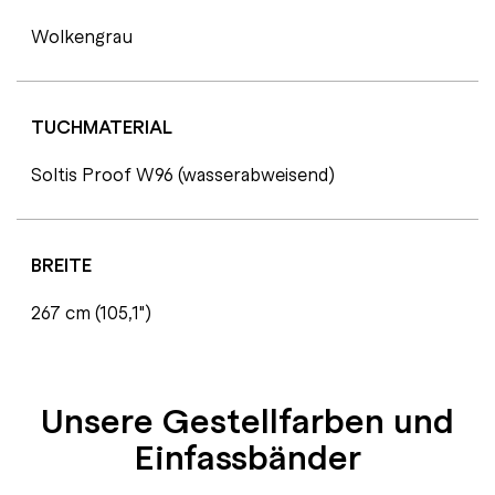
Wolkengrau
TUCHMATERIAL
Soltis Proof W96 (wasserabweisend)
BREITE
267 cm (105,1")
Unsere Gestellfarben und
Einfassbänder