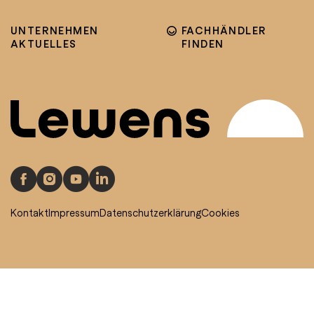
UNTERNEHMEN
FACHHÄNDLER
AKTUELLES
FINDEN
Kontakt
Impressum
Datenschutzerklärung
Cookies