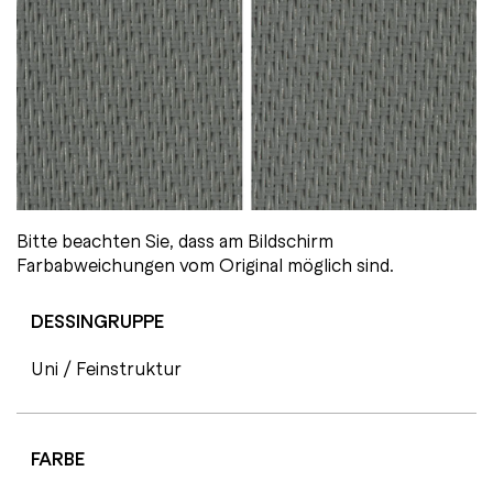
Bitte beachten Sie, dass am Bildschirm
Farbabweichungen vom Original möglich sind.
DESSINGRUPPE
Uni / Feinstruktur
FARBE