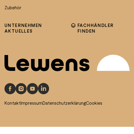
Zubehör
UNTERNEHMEN
FACHHÄNDLER
AKTUELLES
FINDEN
Kontakt
Impressum
Datenschutzerklärung
Cookies