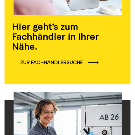
Hier geht’s zum
Fachhändler in Ihrer
Nähe.
ZUR FACHHÄNDLERSUCHE