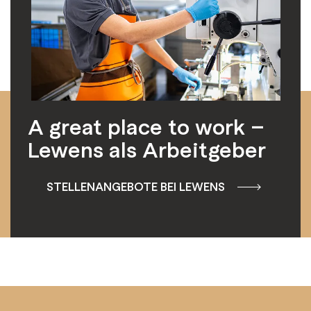
A great place to work –
Lewens als Arbeitgeber
STELLENANGEBOTE BEI LEWENS