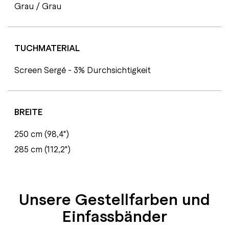
Grau / Grau
TUCHMATERIAL
Screen Sergé - 3% Durchsichtigkeit
BREITE
250 cm (98,4")
285 cm (112,2")
Unsere Gestellfarben und
Einfassbänder