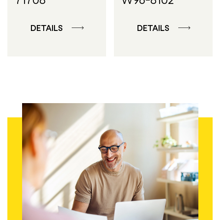
DETAILS
DETAILS