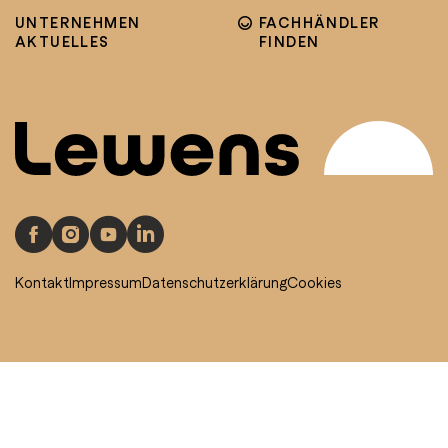
UNTERNEHMEN
FACHHÄNDLER
AKTUELLES
FINDEN
Kontakt
Impressum
Datenschutzerklärung
Cookies