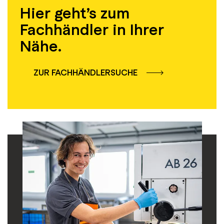
Hier geht’s zum
Fachhändler in Ihrer
Nähe.
ZUR FACHHÄNDLERSUCHE