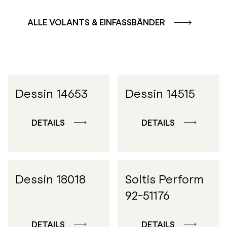
ALLE VOLANTS & EINFASSBÄNDER
Dessin 14653
Dessin 14515
DETAILS
DETAILS
Dessin 18018
Soltis Perform
92-51176
DETAILS
DETAILS