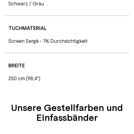
Schwarz / Grau
TUCHMATERIAL
Screen Sergé - 1% Durchsichtigkeit
BREITE
250 cm (98,4")
Unsere Gestellfarben und
Einfassbänder