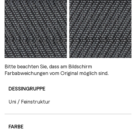
Bitte beachten Sie, dass am Bildschirm
Farbabweichungen vom Original möglich sind.
DESSINGRUPPE
Uni / Feinstruktur
FARBE