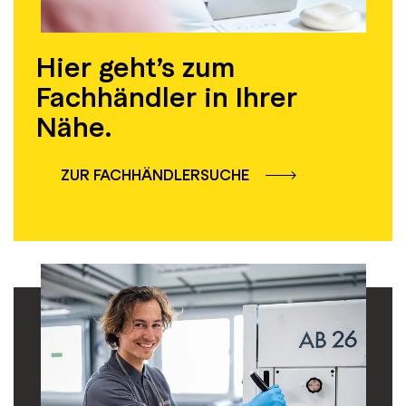
Hier geht’s zum
Fachhändler in Ihrer
Nähe.
ZUR FACHHÄNDLERSUCHE