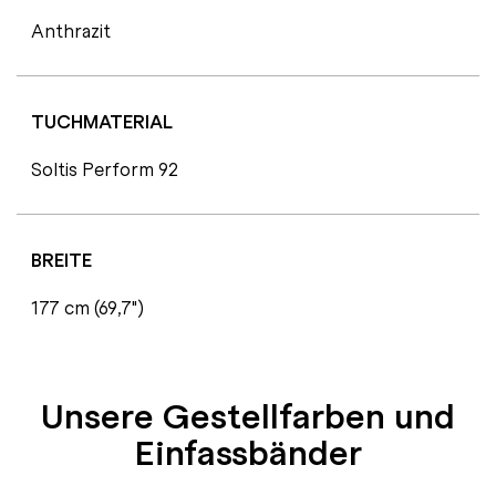
Anthrazit
TUCHMATERIAL
Soltis Perform 92
BREITE
177 cm (69,7")
Unsere Gestellfarben und
Einfassbänder