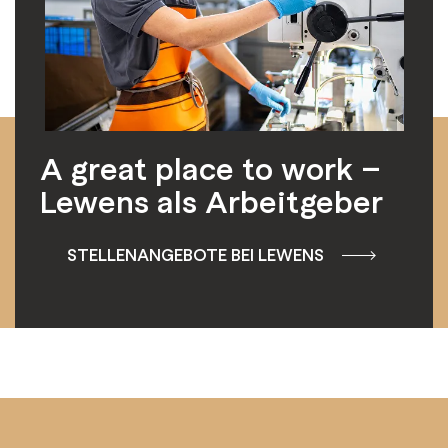
A great place to work –
Lewens als Arbeitgeber
STELLENANGEBOTE BEI LEWENS