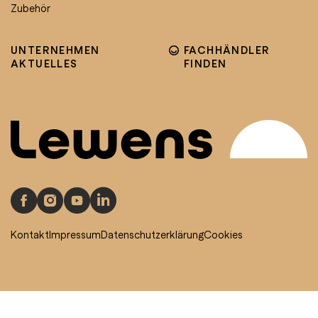
Zubehör
UNTERNEHMEN
FACHHÄNDLER
AKTUELLES
FINDEN
Kontakt
Impressum
Datenschutzerklärung
Cookies