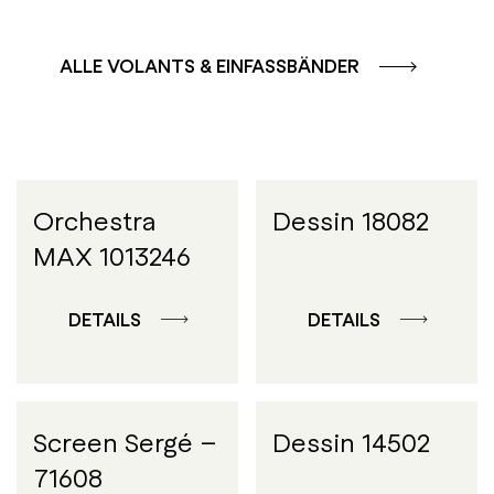
ALLE VOLANTS & EINFASSBÄNDER
Orchestra
Dessin 18082
MAX 1013246
DETAILS
DETAILS
Screen Sergé –
Dessin 14502
71608