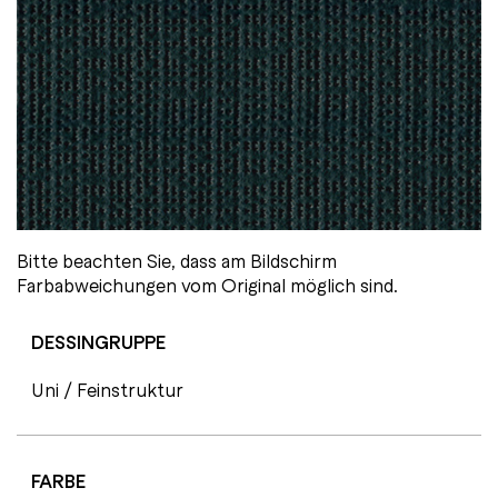
Bitte beachten Sie, dass am Bildschirm
Farbabweichungen vom Original möglich sind.
DESSINGRUPPE
Uni / Feinstruktur
FARBE