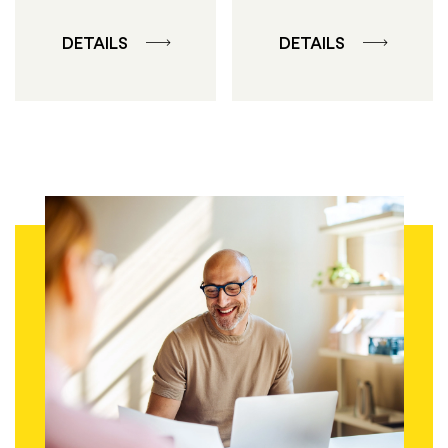
DETAILS
DETAILS