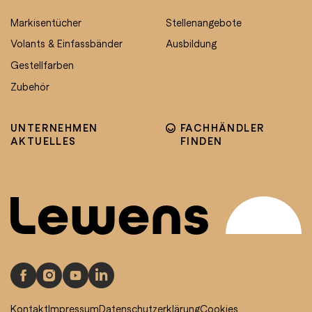
Markisentücher
Stellenangebote
Volants & Einfassbänder
Ausbildung
Gestellfarben
Zubehör
UNTERNEHMEN
FACHHÄNDLER
AKTUELLES
FINDEN
Kontakt
Impressum
Datenschutzerklärung
Cookies