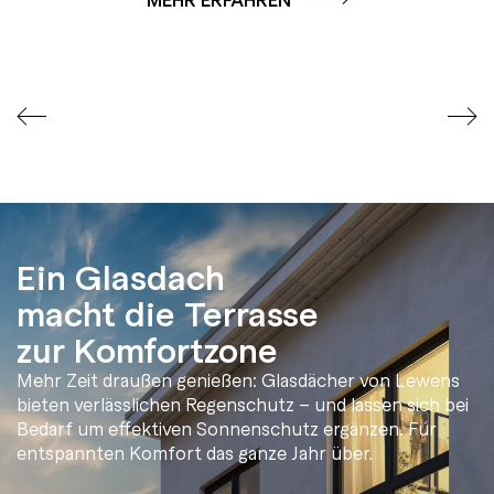
Ein Glasdach
macht die Terrasse
zur Komfortzone
Mehr Zeit draußen genießen: Glasdächer von Lewens
bieten verlässlichen Regenschutz – und lassen sich bei
Bedarf um effektiven Sonnenschutz ergänzen. Für
entspannten Komfort das ganze Jahr über.