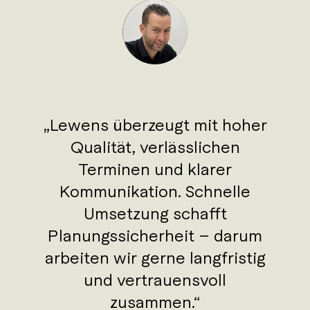
Lewens überzeugt mit hoher
Qualität, verlässlichen
Terminen und klarer
Kommunikation. Schnelle
Umsetzung schafft
Planungssicherheit – darum
arbeiten wir gerne langfristig
und vertrauensvoll
zusammen.