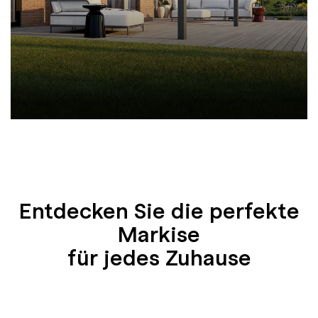
Entdecken Sie die perfekte
Markise
für jedes Zuhause