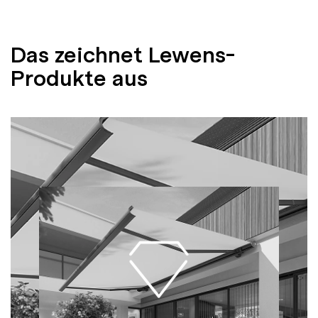
Das zeichnet Lewens-
Produkte aus