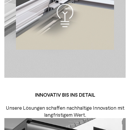
INNOVATIV BIS INS DETAIL
Unsere Lösungen schaffen nachhaltige Innovation mit
langfristigem Wert.