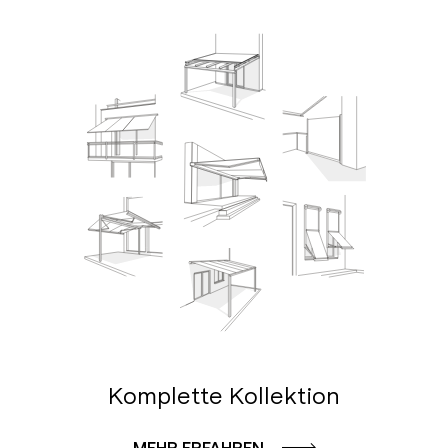
Komplette Kollektion
MEHR ERFAHREN