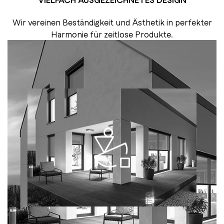
Wir vereinen Beständigkeit und Ästhetik in perfekter
Harmonie für zeitlose Produkte.