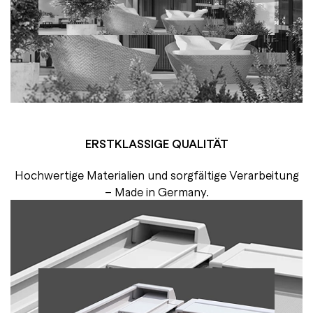
ERSTKLASSIGE QUALITÄT
Hochwertige Materialien und sorgfältige Verarbeitung
– Made in Germany.