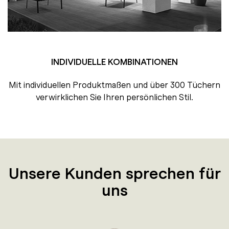
INDIVIDUELLE KOMBINATIONEN
Mit individuellen Produktmaßen und über 300 Tüchern
verwirklichen Sie Ihren persönlichen Stil.
Unsere Kunden sprechen für
uns