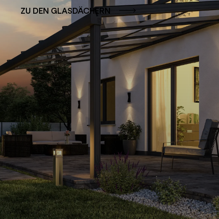
ZU DEN GLASDÄCHERN