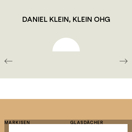
DANIEL KLEIN, KLEIN OHG
MARKISEN
GLASDÄCHER