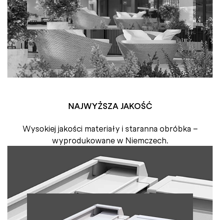
NAJWYŻSZA JAKOŚĆ
Wysokiej jakości materiały i staranna obróbka –
wyprodukowane w Niemczech.