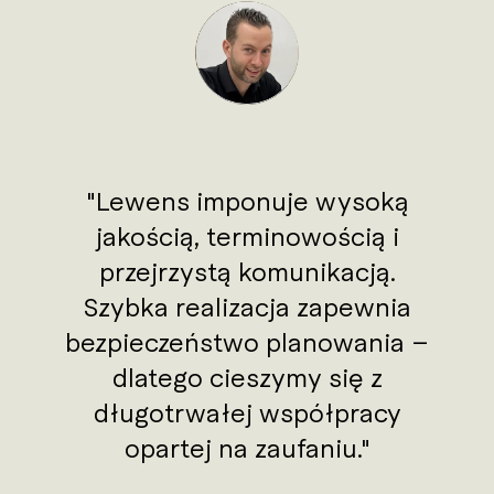
Lewens imponuje wysoką
jakością, terminowością i
przejrzystą komunikacją.
Szybka realizacja zapewnia
bezpieczeństwo planowania –
dlatego cieszymy się z
długotrwałej współpracy
opartej na zaufaniu.