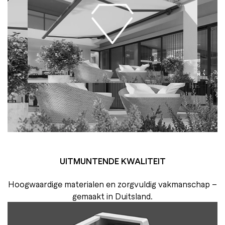
UITMUNTENDE
KWALITEIT
Hoogwaardige materialen en zorgvuldig vakmanschap –
gemaakt in Duitsland.