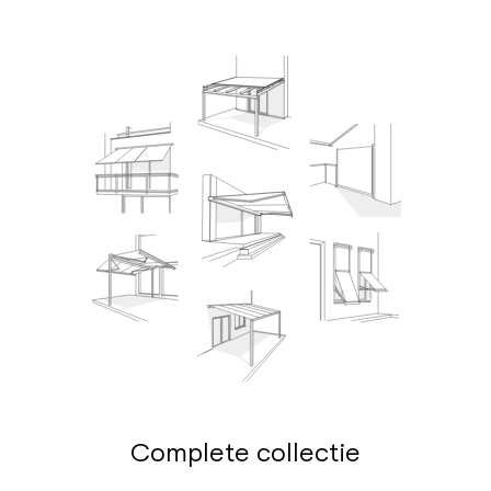
Complete collectie