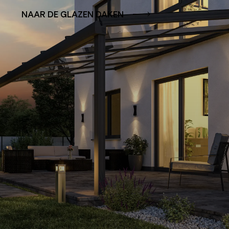
NAAR DE GLAZEN DAKEN