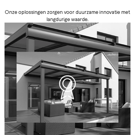
Onze oplossingen zorgen voor duurzame innovatie met
langdurige waarde.