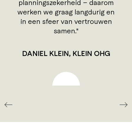
planningszekerheid – daarom
werken we graag langdurig en
in een sfeer van vertrouwen
samen.
DANIEL KLEIN, KLEIN OHG