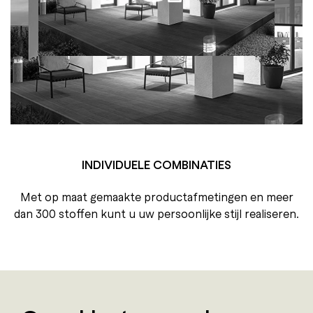
INDIVIDUELE COMBINATIES
Met op maat gemaakte productafmetingen en meer
dan 300 stoffen kunt u uw persoonlijke stijl realiseren.