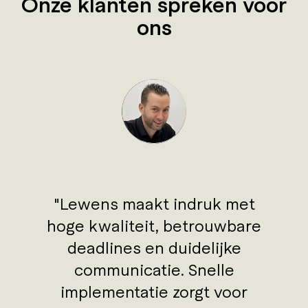
Onze klanten spreken voor
ons
Lewens maakt indruk met
hoge kwaliteit, betrouwbare
deadlines en duidelijke
communicatie. Snelle
implementatie zorgt voor