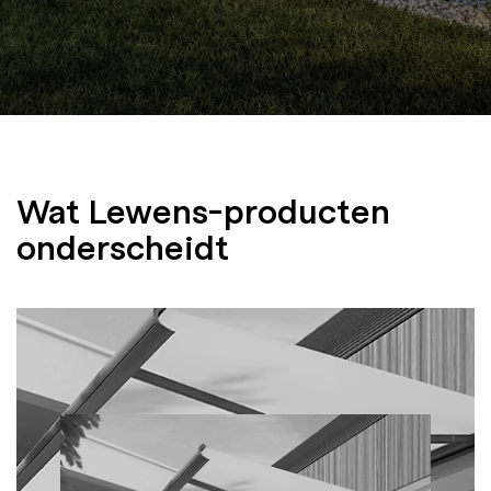
Wat Lewens-producten
onderscheidt