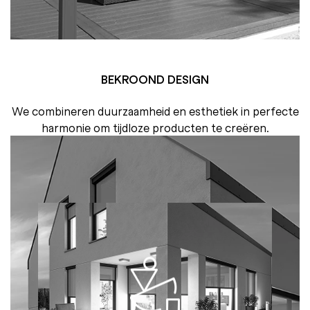
BEKROOND DESIGN
We combineren duurzaamheid en esthetiek in perfecte
harmonie om tijdloze producten te creëren.