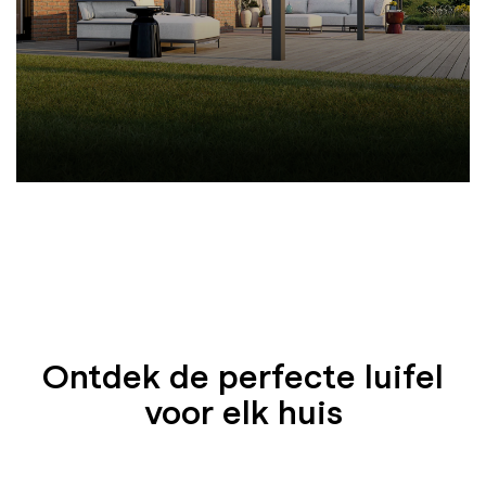
Ontdek de perfecte luifel
voor elk huis