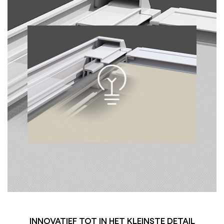
INNOVATIEF TOT IN HET KLEINSTE DETAIL