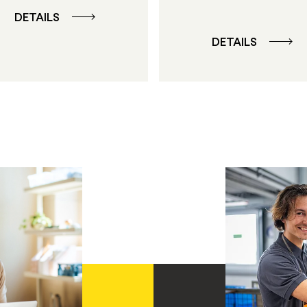
DETAILS
DETAILS