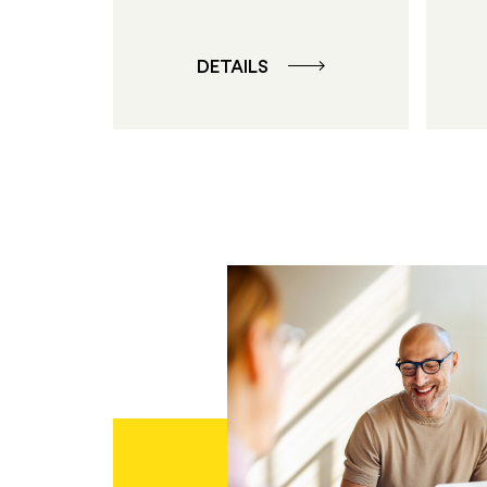
DETAILS