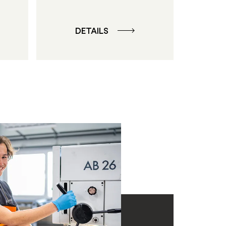
DETAILS