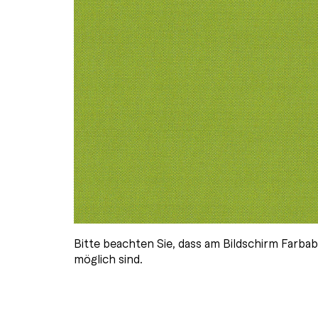
Bitte beachten Sie, dass am Bildschirm Farb
möglich sind.