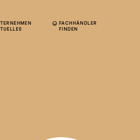
TERNEHMEN
FACHHÄNDLER
TUELLES
FINDEN