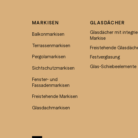
MARKISEN
GLASDÄCHER
Glasdächer mit integrie
Balkonmarkisen
Markise
Terrassenmarkisen
Freistehende Glasdäch
Pergolamarkisen
Festverglasung
Glas-Schiebeelemente
Sichtschutzmarkisen
Fenster- und
Fassadenmarkisen
Freistehende Markisen
Glasdachmarkisen