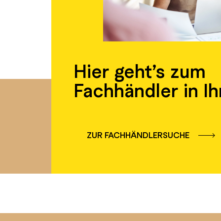
Hier geht’s zum
Fachhändler in Ih
ZUR FACHHÄNDLERSUCHE