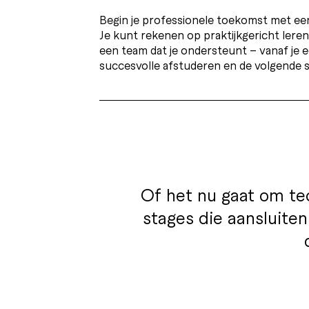
Begin je professionele toekomst met een
Je kunt rekenen op praktijkgericht lere
een team dat je ondersteunt – vanaf je e
succesvolle afstuderen en de volgende st
Of het nu gaat om te
stages die aansluiten