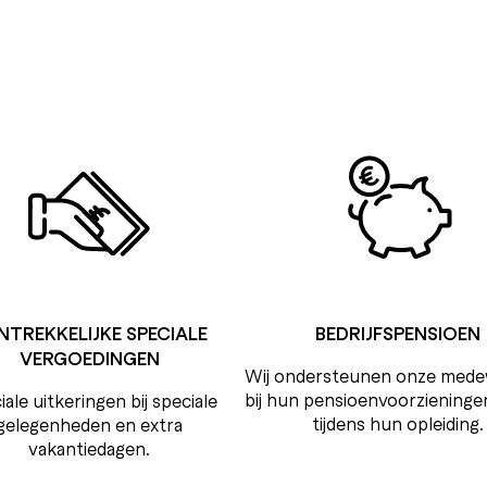
NTREKKELIJKE SPECIALE
BEDRIJFSPENSIOEN
VERGOEDINGEN
Wij ondersteunen onze mede
bij hun pensioenvoorzieningen
ale uitkeringen bij speciale
tijdens hun opleiding.
gelegenheden en extra
vakantiedagen.