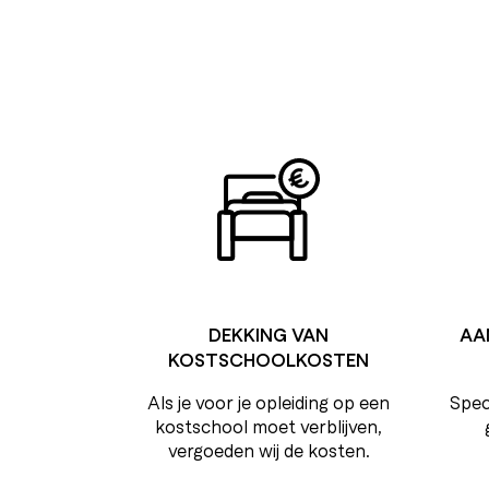
DEKKING VAN
AA
KOSTSCHOOLKOSTEN
Als je voor je opleiding op een
Speci
kostschool moet verblijven,
vergoeden wij de kosten.