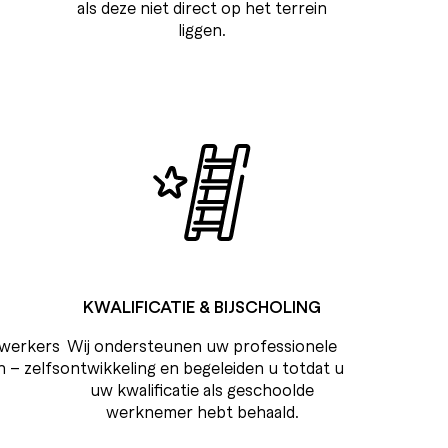
als deze niet direct op het terrein
liggen.
KWALIFICATIE & BIJSCHOLING
werkers
Wij ondersteunen uw professionele
 – zelfs
ontwikkeling en begeleiden u totdat u
uw kwalificatie als geschoolde
werknemer hebt behaald.