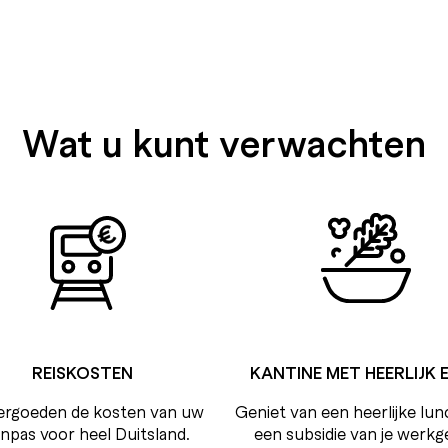
Wat u kunt verwachten
REISKOSTEN
KANTINE MET HEERLIJK 
vergoeden de kosten van uw
Geniet van een heerlijke lu
inpas voor heel Duitsland.
een subsidie van je werkg