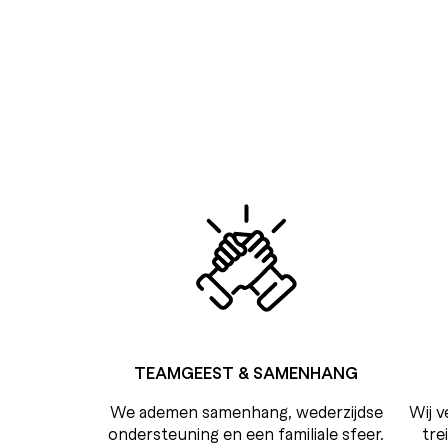
TEAMGEEST & SAMENHANG
We ademen samenhang, wederzijdse
Wij 
ondersteuning en een familiale sfeer.
tre