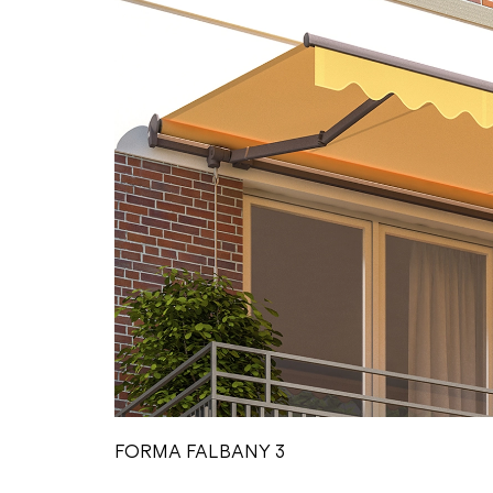
FORMA FALBANY 1
FORMA FALBANY 2
FORMA FALBANY 3