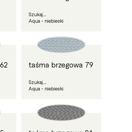
Szukaj...
Aqua - niebieski
 62
taśma brzegowa 79
Szukaj...
Aqua - niebieski