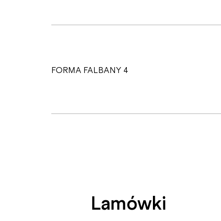
FORMA FALBANY 4
Lamówki