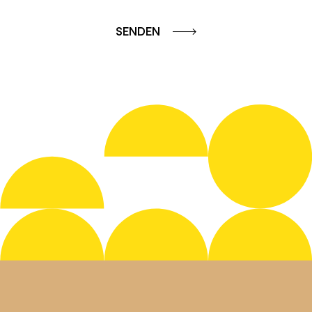
SENDEN