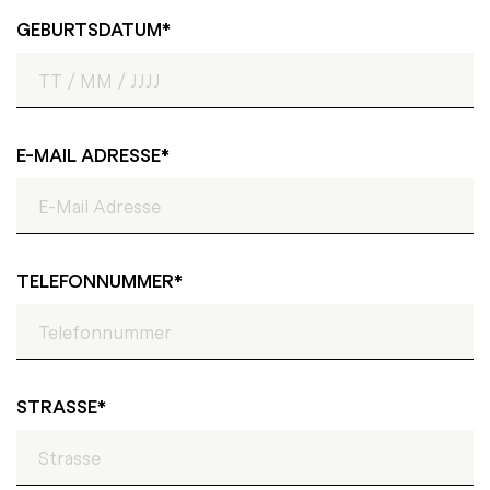
GEBURTSDATUM
E-MAIL ADRESSE
TELEFONNUMMER
STRASSE