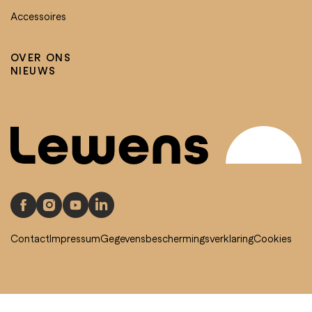
Accessoires
OVER ONS
NIEUWS
Contact
Impressum
Gegevensbeschermingsverklaring
Cookies