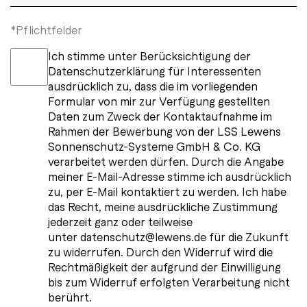
Stellenportal
*Pflichtfelder
Ich stimme unter Berücksichtigung der
Social Media
Datenschutzerklärung für Interessenten
ausdrücklich zu, dass die im vorliegenden
Persönliche Empfehlung
Formular von mir zur Verfügung gestellten
Daten zum Zweck der Kontaktaufnahme im
Rahmen der Bewerbung von der LSS Lewens
Keine Angabe
Sonnenschutz-Systeme GmbH & Co. KG
verarbeitet werden dürfen. Durch die Angabe
meiner E-Mail-Adresse stimme ich ausdrücklich
zu, per E-Mail kontaktiert zu werden. Ich habe
das Recht, meine ausdrückliche Zustimmung
jederzeit ganz oder teilweise
unter datenschutz@lewens.de für die Zukunft
zu widerrufen. Durch den Widerruf wird die
Rechtmäßigkeit der aufgrund der Einwilligung
bis zum Widerruf erfolgten Verarbeitung nicht
berührt.