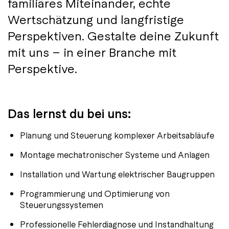
familiäres Miteinander, echte
Wertschätzung und langfristige
Perspektiven. Gestalte deine Zukunft
mit uns – in einer Branche mit
Perspektive.
Das lernst du bei uns:
Planung und Steuerung komplexer Arbeitsabläufe
Montage mechatronischer Systeme und Anlagen
Installation und Wartung elektrischer Baugruppen
Programmierung und Optimierung von
Steuerungssystemen
Professionelle Fehlerdiagnose und Instandhaltung