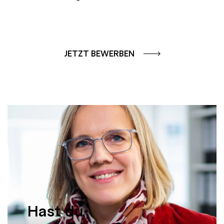
JETZT BEWERBEN
Hast du