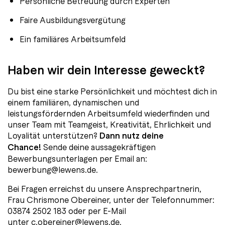
Persönliche Betreuung durch Experten
Faire Ausbildungsvergütung
Ein familiäres Arbeitsumfeld
Haben wir dein Interesse geweckt?
Du bist eine starke Persönlichkeit und möchtest dich in
einem familiären, dynamischen und
leistungsfördernden Arbeitsumfeld wiederfinden und
unser Team mit Teamgeist, Kreativität, Ehrlichkeit und
Loyalität unterstützen?
Dann nutz deine
Chance!
Sende deine aussagekräftigen
Bewerbungsunterlagen per Email an:
bewerbung@lewens.de
.
Bei Fragen erreichst du unsere Ansprechpartnerin,
Frau Chrismone Obereiner, unter der Telefonnummer:
03874 2502 183
oder per E-Mail
unter
c.obereiner@lewens.de
.