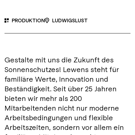
PRODUKTION
LUDWIGSLUST
Gestalte mit uns die Zukunft des
Sonnenschutzes! Lewens steht für
familiäre Werte, Innovation und
Beständigkeit. Seit über 25 Jahren
bieten wir mehr als 200
Mitarbeitenden nicht nur moderne
Arbeitsbedingungen und flexible
Arbeitszeiten, sondern vor allem ein