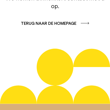
op.
TERUG NAAR DE HOMEPAGE