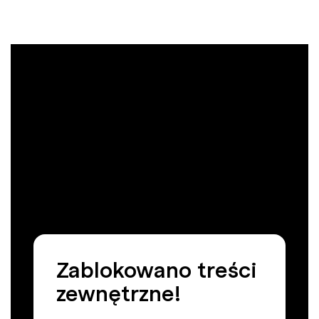
Zablokowano treści
zewnętrzne!