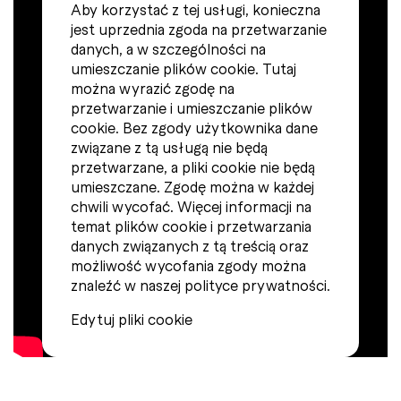
Aby korzystać z tej usługi, konieczna
jest uprzednia zgoda na przetwarzanie
danych, a w szczególności na
umieszczanie plików cookie. Tutaj
można wyrazić zgodę na
przetwarzanie i umieszczanie plików
cookie. Bez zgody użytkownika dane
związane z tą usługą nie będą
przetwarzane, a pliki cookie nie będą
umieszczane. Zgodę można w każdej
chwili wycofać. Więcej informacji na
temat plików cookie i przetwarzania
danych związanych z tą treścią oraz
możliwość wycofania zgody można
znaleźć w naszej polityce prywatności.
Edytuj pliki cookie