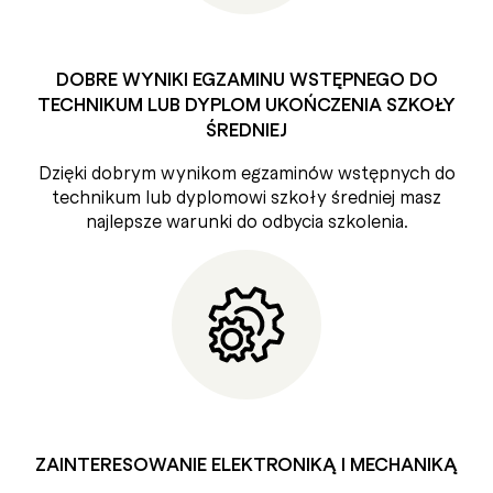
DOBRE WYNIKI EGZAMINU WSTĘPNEGO DO
TECHNIKUM LUB DYPLOM UKOŃCZENIA SZKOŁY
ŚREDNIEJ
Dzięki dobrym wynikom egzaminów wstępnych do
technikum lub dyplomowi szkoły średniej masz
najlepsze warunki do odbycia szkolenia.
ZAINTERESOWANIE ELEKTRONIKĄ I MECHANIKĄ