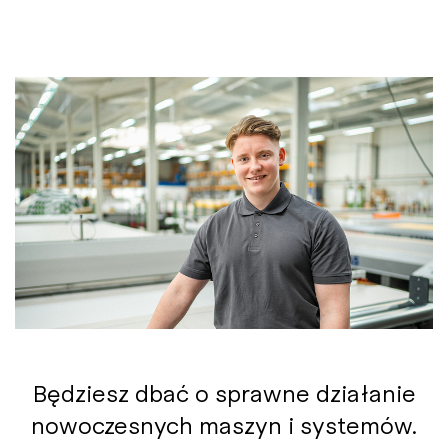
Będziesz dbać o sprawne działanie
nowoczesnych maszyn i systemów.