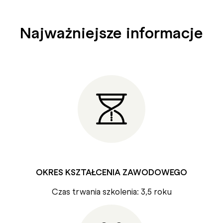
Najważniejsze informacje
OKRES KSZTAŁCENIA ZAWODOWEGO
Czas trwania szkolenia: 3,5 roku