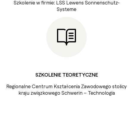
Szkolenie w firmie: LSS Lewens Sonnenschutz-
Systeme
SZKOLENIE TEORETYCZNE
Regionalne Centrum Kształcenia Zawodowego stolicy
kraju związkowego Schwerin – Technologia