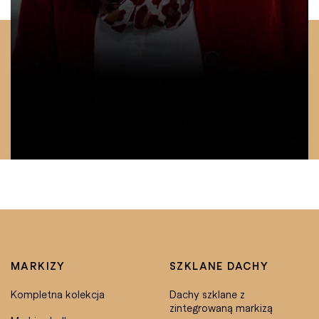
MARKIZY
SZKLANE DACHY
Kompletna kolekcja
Dachy szklane z
zintegrowaną markizą