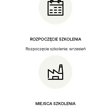
ROZPOCZĘCIE SZKOLENIA
Rozpoczęcie szkolenia: wrzesień
MIEJSCA SZKOLENIA