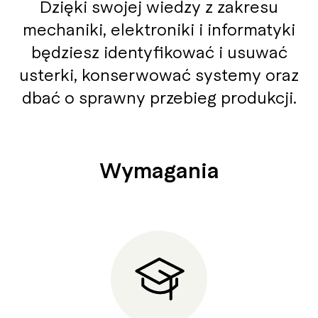
Dzięki swojej wiedzy z zakresu
mechaniki, elektroniki i informatyki
będziesz identyfikować i usuwać
usterki, konserwować systemy oraz
dbać o sprawny przebieg produkcji.
Wymagania