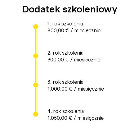
Dodatek szkoleniowy
1. rok szkolenia
800,00 € / miesięcznie
2. rok szkolenia
900,00 € / miesięcznie
3. rok szkolenia
1.000,00 € / miesięcznie
4. rok szkolenia
1.050,00 € / miesięcznie