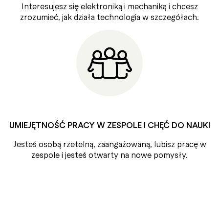
Interesujesz się elektroniką i mechaniką i chcesz
zrozumieć, jak działa technologia w szczegółach.
UMIEJĘTNOŚĆ PRACY W ZESPOLE I CHĘĆ DO NAUKI
Jesteś osobą rzetelną, zaangażowaną, lubisz pracę w
zespole i jesteś otwarty na nowe pomysły.