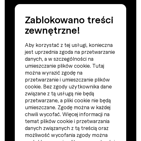
Zablokowano treści
zewnętrzne!
Aby korzystać z tej usługi, konieczna
jest uprzednia zgoda na przetwarzanie
danych, a w szczególności na
umieszczanie plików cookie. Tutaj
można wyrazić zgodę na
przetwarzanie i umieszczanie plików
cookie. Bez zgody użytkownika dane
związane z tą usługą nie będą
przetwarzane, a pliki cookie nie będą
umieszczane. Zgodę można w każdej
chwili wycofać. Więcej informacji na
temat plików cookie i przetwarzania
danych związanych z tą treścią oraz
możliwość wycofania zgody można