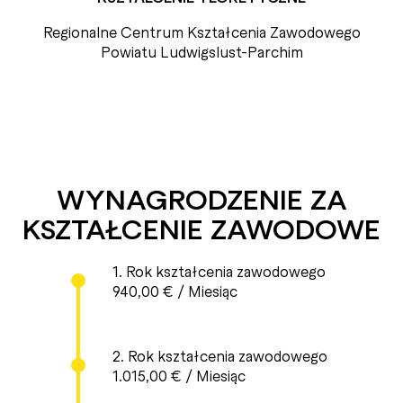
Regionalne Centrum Kształcenia Zawodowego
Powiatu Ludwigslust-Parchim
WYNAGRO­DZENIE ZA
KSZTAŁCENIE ZAWODOWE
1. Rok kształcenia zawodowego
940,00 € / Miesiąc
2. Rok kształcenia zawodowego
1.015,00 € / Miesiąc