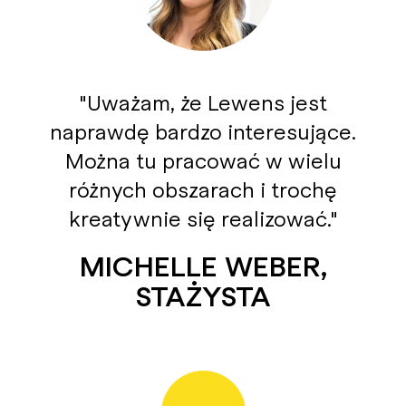
Uważam, że Lewens jest
naprawdę bardzo interesujące.
Można tu pracować w wielu
różnych obszarach i trochę
kreatywnie się realizować.
MICHELLE WEBER,
STAŻYSTA