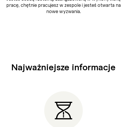
pracę, chętnie pracujesz w zespole i jesteś otwarta na
nowe wyzwania.
Najważniejsze informacje