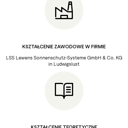
KSZTAŁCENIE ZAWODOWE W FIRMIE
LSS Lewens Sonnenschutz-Systeme GmbH & Co. KG
in Ludwigslust
KSZTAŁCENIE TEORETYCZNE