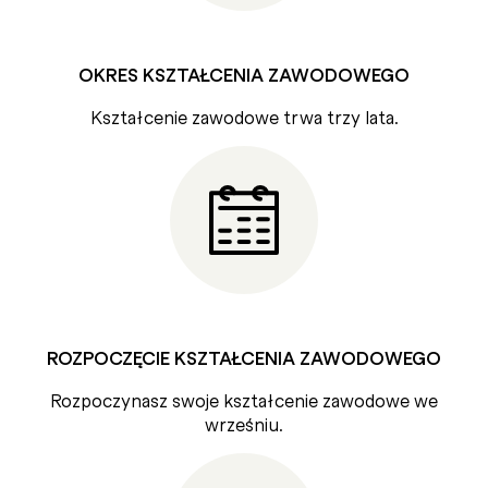
OKRES KSZTAŁCENIA ZAWODOWEGO
Kształcenie zawodowe trwa trzy lata.
ROZPOCZĘCIE KSZTAŁCENIA ZAWODOWEGO
Rozpoczynasz swoje kształcenie zawodowe we
wrześniu.