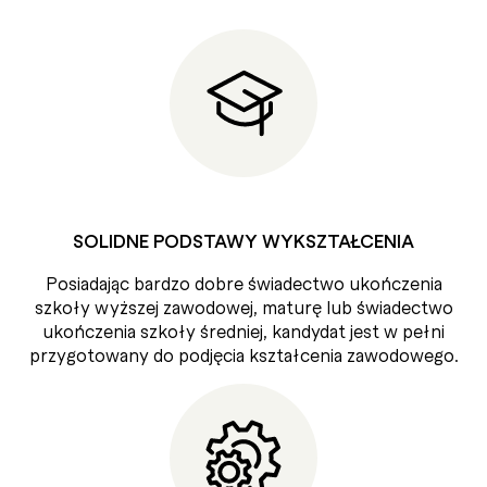
SOLIDNE PODSTAWY WYKSZTAŁCENIA
Posiadając bardzo dobre świadectwo ukończenia
szkoły wyższej zawodowej, maturę lub świadectwo
ukończenia szkoły średniej, kandydat jest w pełni
przygotowany do podjęcia kształcenia zawodowego.