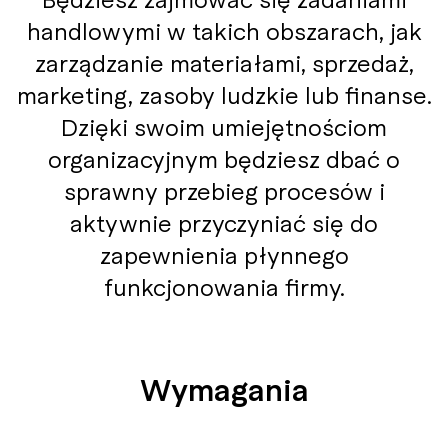
handlowymi w takich obszarach, jak
zarządzanie materiałami, sprzedaż,
marketing, zasoby ludzkie lub finanse.
Dzięki swoim umiejętnościom
organizacyjnym będziesz dbać o
sprawny przebieg procesów i
aktywnie przyczyniać się do
zapewnienia płynnego
funkcjonowania firmy.
Wymagania