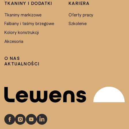
TKANINY I DODATKI
KARIERA
Tkaniny markizowe
Oferty pracy
Falbany i taśmy brzegowe
Szkolenie
Kolory konstrukcji
Akcesoria
O NAS
AKTUALNOŚCI