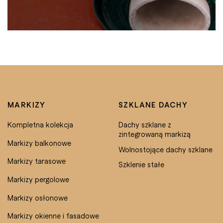
MARKIZY
SZKLANE DACHY
Kompletna kolekcja
Dachy szklane z
zintegrowaną markizą
Markizy balkonowe
Wolnostojące dachy szklane
Markizy tarasowe
Szklenie stałe
Markizy pergolowe
Markizy osłonowe
Markizy okienne i fasadowe