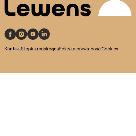
Kontakt
Stopka redakcyjna
Polityka prywatności
Cookies