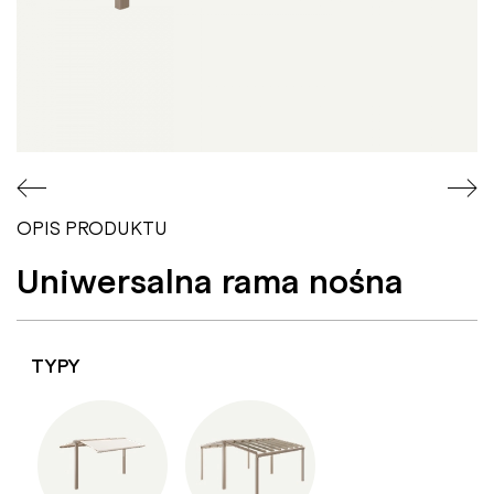
OPIS PRODUKTU
Uniwersalna rama nośna
TYPY