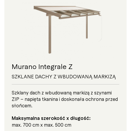
Murano Integrale Z
SZKLANE DACHY Z WBUDOWANĄ MARKIZĄ
Szklany dach z wbudowaną markizą z szynami
ZIP – napięta tkanina i doskonała ochrona przed
słońcem.
Maksymalna szerokość x długość:
max. 700 cm x max. 500 cm