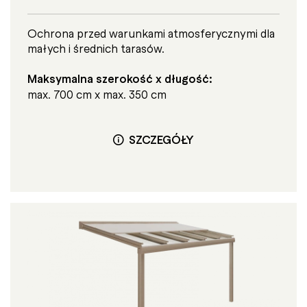
Ochrona przed warunkami atmosferycznymi dla
małych i średnich tarasów.
Maksymalna szerokość x długość:
max. 700 cm x max. 350 cm
SZCZEGÓŁY