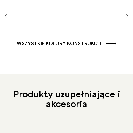
WSZYSTKIE KOLORY KONSTRUKCJI
Produkty uzupełniające i
akcesoria