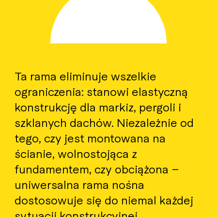
Ta rama eliminuje wszelkie
ograniczenia: stanowi elastyczną
konstrukcję dla markiz, pergoli i
szklanych dachów. Niezależnie od
tego, czy jest montowana na
ścianie, wolnostojąca z
fundamentem, czy obciążona –
uniwersalna rama nośna
dostosowuje się do niemal każdej
sytuacji konstrukcyjnej.