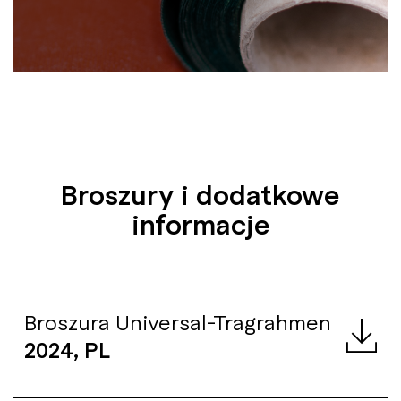
Broszury i dodatkowe
informacje
Broszura Universal-Tragrahmen
2024, PL