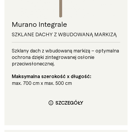
Murano Integrale
SZKLANE DACHY Z WBUDOWANĄ MARKIZĄ
Szklany dach z wbudowaną markizą – optymalna
ochrona dzięki zintegrowanej osłonie
przeciwsłonecznej.
Maksymalna szerokość x długość:
max. 700 cm x max. 500 cm
SZCZEGÓŁY