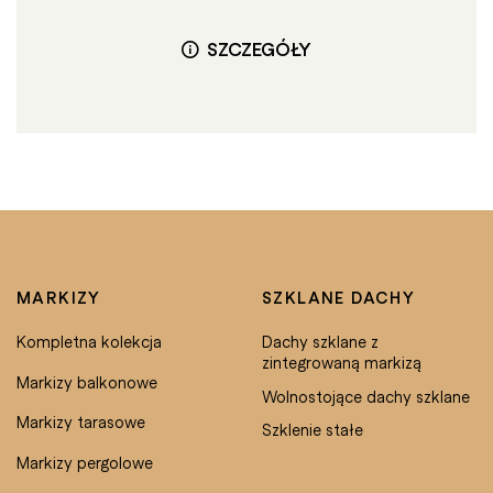
SZCZEGÓŁY
MARKIZY
SZKLANE DACHY
Kompletna kolekcja
Dachy szklane z
zintegrowaną markizą
Markizy balkonowe
Wolnostojące dachy szklane
Markizy tarasowe
Szklenie stałe
Markizy pergolowe