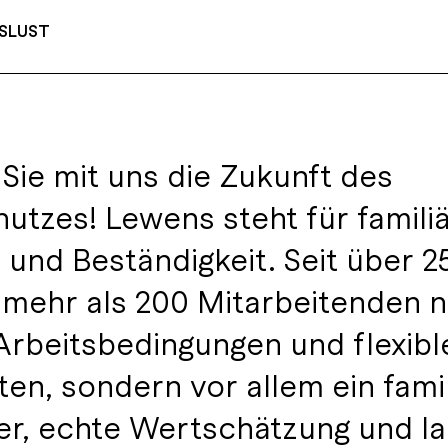
SLUST
Sie mit uns die Zukunft des
utzes! Lewens steht für famili
 und Beständigkeit. Seit über 2
 mehr als 200 Mitarbeitenden n
rbeitsbedingungen und flexibl
ten, sondern vor allem ein fami
r, echte Wertschätzung und lan