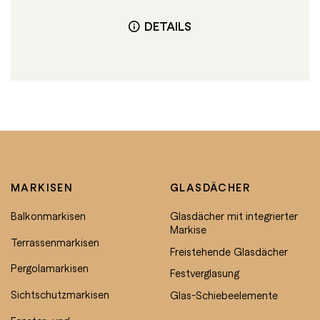
DETAILS
MARKISEN
GLASDÄCHER
Balkonmarkisen
Glasdächer mit integrierter
Markise
Terrassenmarkisen
Freistehende Glasdächer
Pergolamarkisen
Festverglasung
Sichtschutzmarkisen
Glas-Schiebeelemente