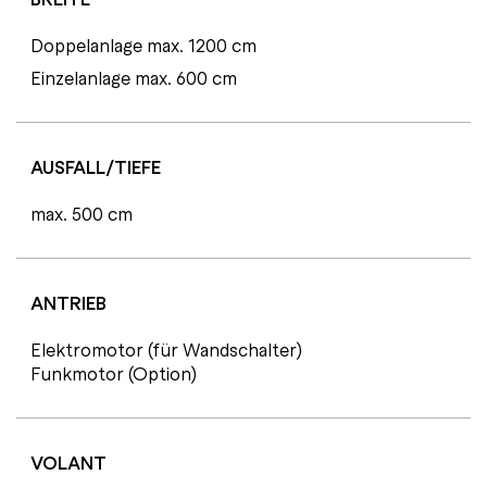
Doppelanlage max. 1200 cm
Einzelanlage max. 600 cm
AUSFALL/TIEFE
max. 500 cm
ANTRIEB
Elektromotor (für Wandschalter)
Funkmotor (Option)
VOLANT