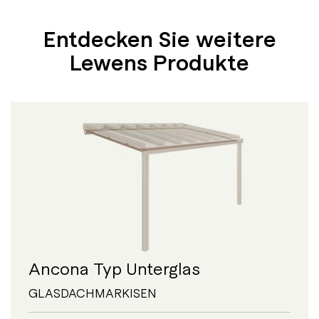
Entdecken Sie weitere
Lewens Produkte
Ancona Typ Unterglas
GLASDACHMARKISEN