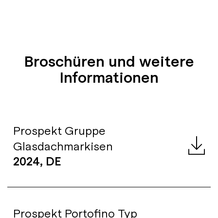
Broschüren und weitere
Informationen
Prospekt Gruppe
Glasdachmarkisen
2024, DE
Prospekt Portofino Typ