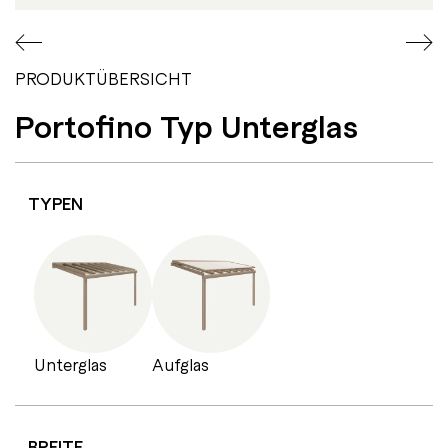
PRODUKTÜBERSICHT
Portofino Typ Unterglas
TYPEN
Unterglas
Aufglas
BREITE