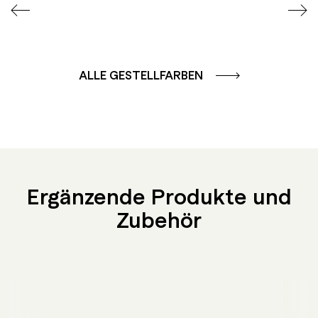
ALLE GESTELLFARBEN
Ergänzende Produkte und
Zubehör