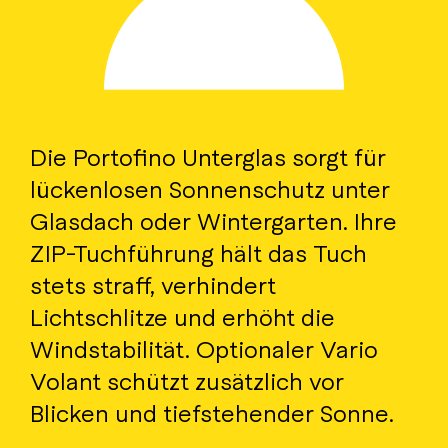
Die Portofino Unterglas sorgt für
lückenlosen Sonnenschutz unter
Glasdach oder Wintergarten. Ihre
ZIP-Tuchführung hält das Tuch
stets straff, verhindert
Lichtschlitze und erhöht die
Windstabilität. Optionaler Vario
Volant schützt zusätzlich vor
Blicken und tiefstehender Sonne.