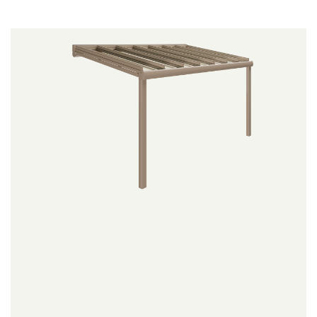
Produktübersicht