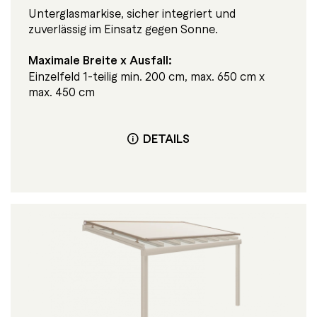
Unterglasmarkise, sicher integriert und
zuverlässig im Einsatz gegen Sonne.
Maximale Breite x Ausfall:
Einzelfeld 1-teilig min. 200 cm, max. 650 cm x
max. 450 cm
DETAILS