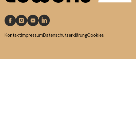
Kontakt
Impressum
Datenschutzerklärung
Cookies