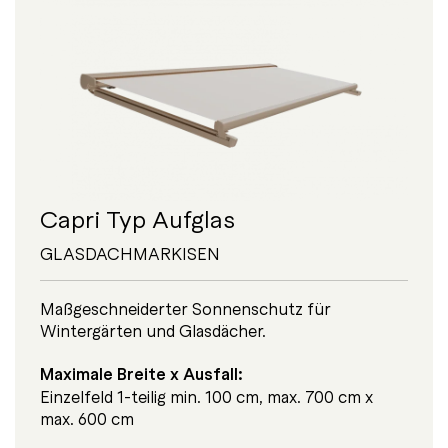
Capri Typ Aufglas
GLASDACHMARKISEN
Maßgeschneiderter Sonnenschutz für
Wintergärten und Glasdächer.
Maximale Breite x Ausfall:
Einzelfeld 1-teilig min. 100 cm, max. 700 cm x
max. 600 cm