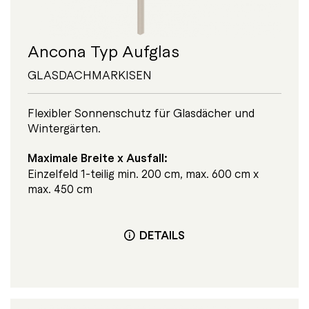
Ancona Typ Aufglas
GLASDACHMARKISEN
Flexibler Sonnenschutz für Glasdächer und
Wintergärten.
Maximale Breite x Ausfall:
Einzelfeld 1-teilig min. 200 cm, max. 600 cm x
max. 450 cm
DETAILS