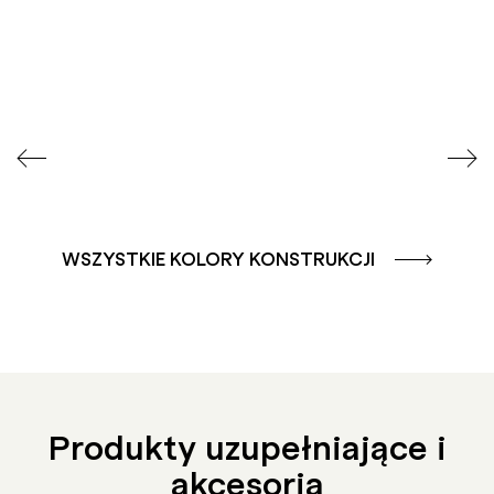
GLATT
GLATT
WSZYSTKIE KOLORY KONSTRUKCJI
Produkty uzupełniające i
akcesoria