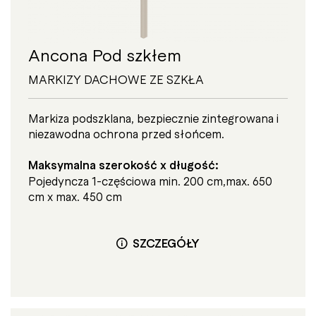
Ancona Pod szkłem
MARKIZY DACHOWE ZE SZKŁA
Markiza podszklana, bezpiecznie zintegrowana i
niezawodna ochrona przed słońcem.
Maksymalna szerokość x długość:
Pojedyncza 1-częściowa min. 200 cm,max. 650
cm x max. 450 cm
SZCZEGÓŁY