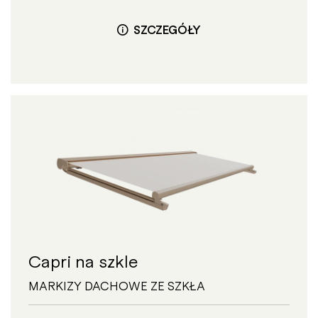
SZCZEGÓŁY
Capri na szkle
MARKIZY DACHOWE ZE SZKŁA