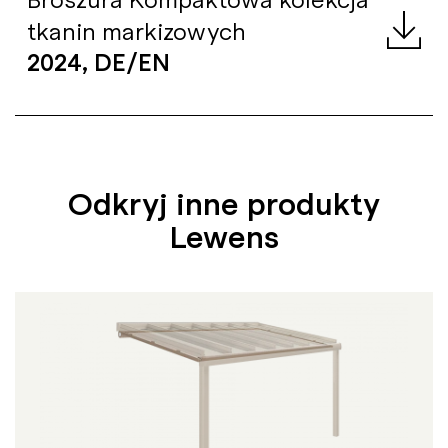
tkanin markizowych
2024, DE/EN
Odkryj inne produkty
Lewens