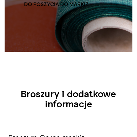
DO POSZYCIA DO MARKIZ
Broszury i dodatkowe
informacje