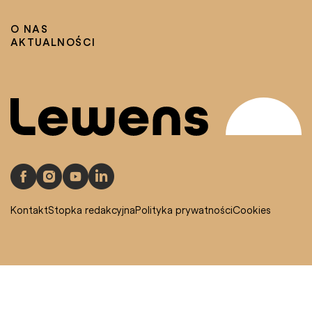
O NAS
AKTUALNOŚCI
Kontakt
Stopka redakcyjna
Polityka prywatności
Cookies