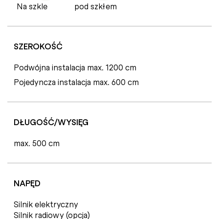
Na szkle
pod szkłem
SZEROKOŚĆ
Podwójna instalacja max. 1200 cm
Pojedyncza instalacja max. 600 cm
DŁUGOŚĆ/WYSIĘG
max. 500 cm
NAPĘD
Silnik elektryczny
Silnik radiowy (opcja)