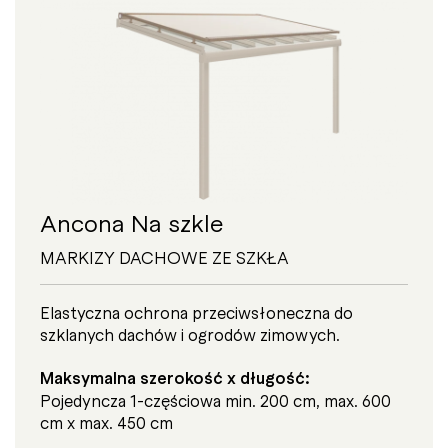
Ancona Na szkle
MARKIZY DACHOWE ZE SZKŁA
Elastyczna ochrona przeciwsłoneczna do
szklanych dachów i ogrodów zimowych.
Maksymalna szerokość x długość:
Pojedyncza 1-częściowa min. 200 cm, max. 600
cm x max. 450 cm