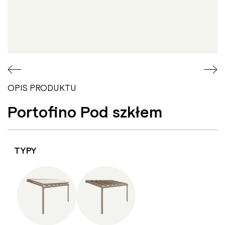
OPIS PRODUKTU
Portofino Pod szkłem
TYPY