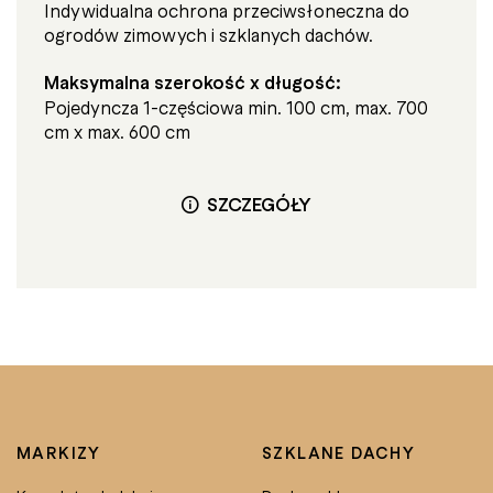
Indywidualna ochrona przeciwsłoneczna do
ogrodów zimowych i szklanych dachów.
Maksymalna szerokość x długość:
Pojedyncza 1-częściowa min. 100 cm, max. 700
cm x max. 600 cm
SZCZEGÓŁY
MARKIZY
SZKLANE DACHY