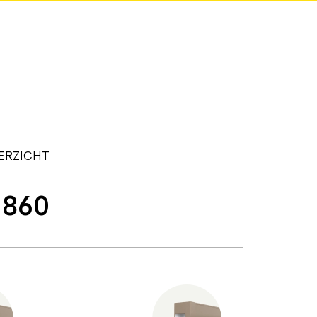
ERZICHT
 860