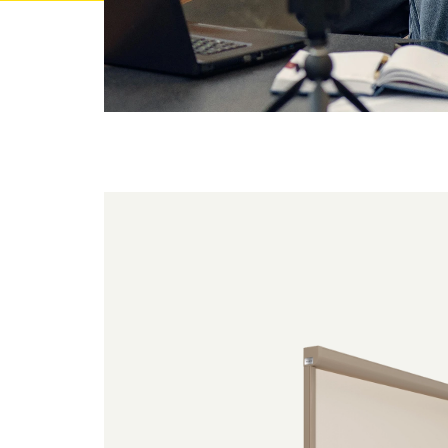
Productoverzicht