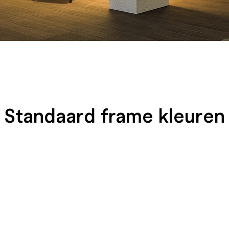
Standaard frame kleuren