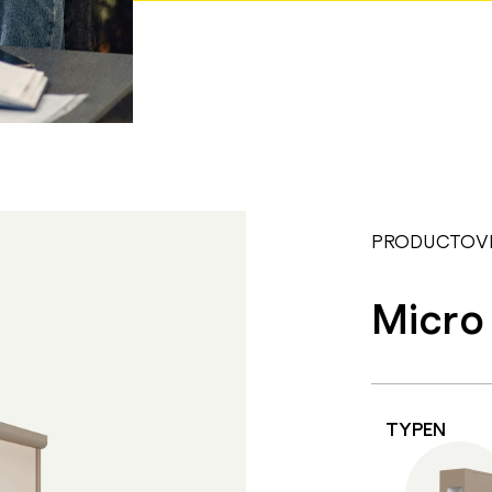
PRODUCTOV
Micro
TYPEN