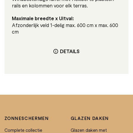
rails en kolommen voor elk terras.
Maximale breedte x Uitval:
Afzonderlijk veld 1-delig max. 600 cm x max. 600
cm
DETAILS
ZONNESCHERMEN
GLAZEN DAKEN
Complete collectie
Glazen daken met