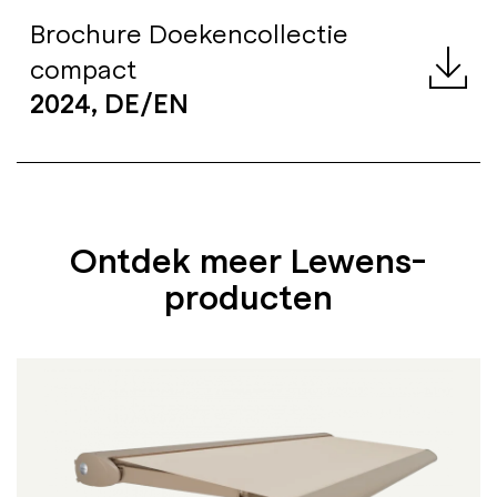
Brochure Doekencollectie
compact
2024, DE/EN
Ontdek meer Lewens-
producten