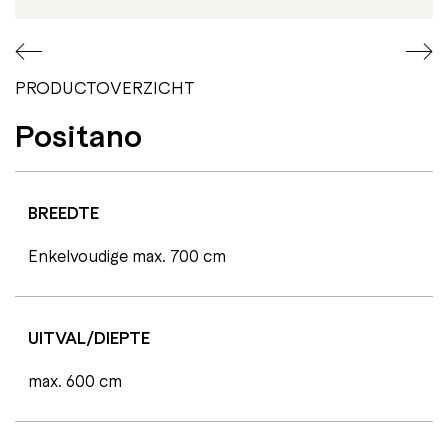
PRODUCTOVERZICHT
Positano
BREEDTE
Enkelvoudige max. 700 cm
UITVAL/DIEPTE
max. 600 cm