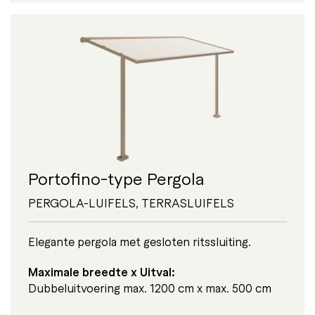
Portofino-type Pergola
PERGOLA-LUIFELS
,
TERRASLUIFELS
Elegante pergola met gesloten ritssluiting.
Maximale breedte x Uitval:
Dubbeluitvoering max. 1200 cm x max. 500 cm