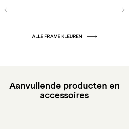
ALLE FRAME KLEUREN
Aanvullende producten en
accessoires