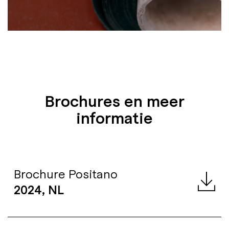
Brochures en meer
informatie
Brochure Positano
2024, NL