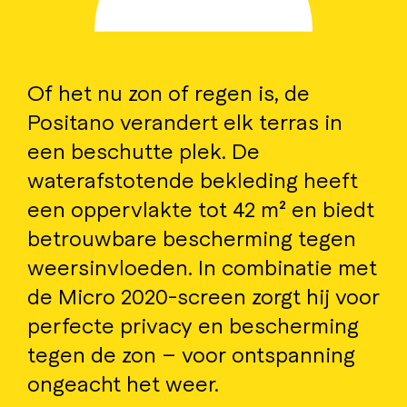
Of het nu zon of regen is, de
Positano verandert elk terras in
een beschutte plek. De
waterafstotende bekleding heeft
een oppervlakte tot 42 m² en biedt
betrouwbare bescherming tegen
weersinvloeden. In combinatie met
de Micro 2020-screen zorgt hij voor
perfecte privacy en bescherming
tegen de zon – voor ontspanning
ongeacht het weer.