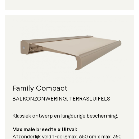
Family Compact
BALKONZONWERING
,
TERRASLUIFELS
Klassiek ontwerp en langdurige bescherming.
Maximale breedte x Uitval:
Afzonderlijk veld 1-deligmax. 650 cm x max. 350