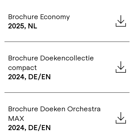
Brochure Economy
2025, NL
Brochure Doekencollectie
compact
2024, DE/
EN
Brochure Doeken Orchestra
MAX
2024, DE/EN