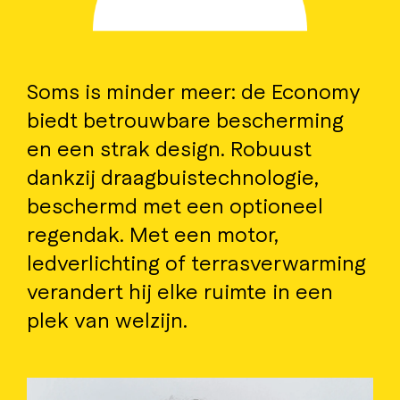
Soms is minder meer: de Economy
biedt betrouwbare bescherming
en een strak design. Robuust
dankzij draagbuistechnologie,
beschermd met een optioneel
regendak. Met een motor,
ledverlichting of terrasverwarming
verandert hij elke ruimte in een
plek van welzijn.