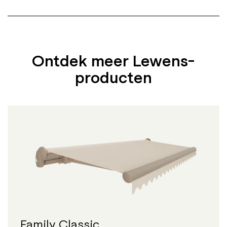
Ontdek meer Lewens-
producten
Family Classic