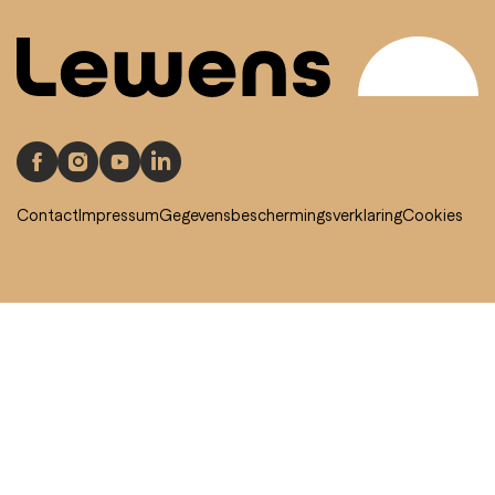
Contact
Impressum
Gegevensbeschermingsverklaring
Cookies