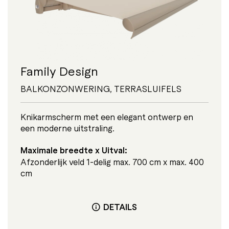
Family Design
BALKONZONWERING
,
TERRASLUIFELS
Knikarmscherm met een elegant ontwerp en
een moderne uitstraling.
Maximale breedte x Uitval:
Afzonderlijk veld 1-delig max. 700 cm x max. 400
cm
DETAILS