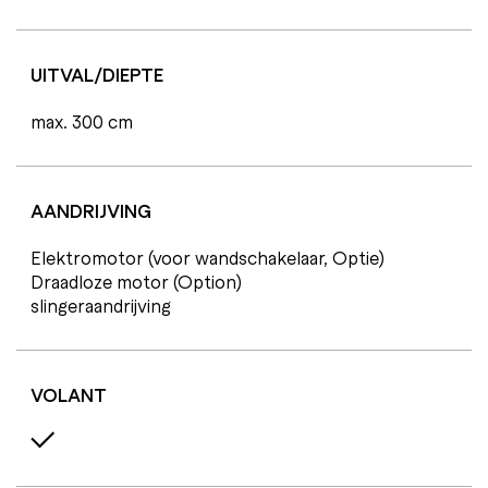
UITVAL/DIEPTE
max. 300 cm
AANDRIJVING
Elektromotor (voor wandschakelaar, Optie)
Draadloze motor (Option)
slingeraandrijving
VOLANT