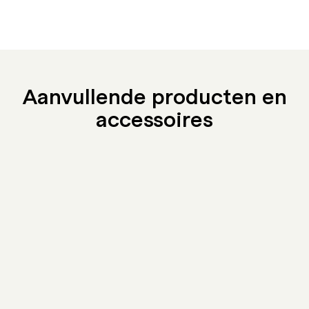
Aanvullende producten en
accessoires