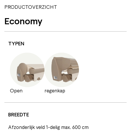
PRODUCTOVERZICHT
Economy
TYPEN
Open
regenkap
BREEDTE
Afzonderlijk veld 1-delig max. 600 cm